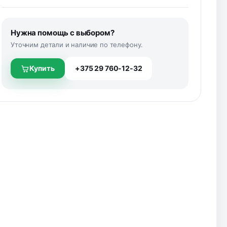
Нужна помощь с выбором?
Уточним детали и наличие по телефону.
Купить
+375 29 760-12-32