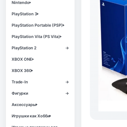
Nintendo
PlayStation 3
PlayStation Portable (PSP)
PlayStation Vita (PS Vita)
PlayStation 2
→
XBOX ONE
XBOX 360
Trade-In
→
Фигурки
→
Аксессуары
Игрушки как Хобби