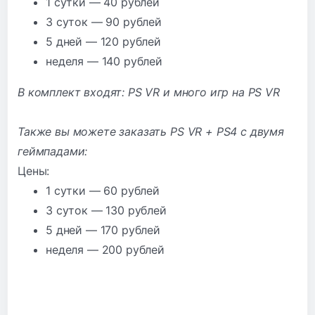
1 сутки — 40 рублей
3 суток — 90 рублей
5 дней — 120 рублей
неделя — 140 рублей
В комплект входят: PS VR и много игр на PS VR
Также вы можете заказать PS VR + PS4 с двумя
геймпадами:
Цены:
1 сутки — 60 рублей
3 суток — 130 рублей
5 дней — 170 рублей
неделя — 200 рублей