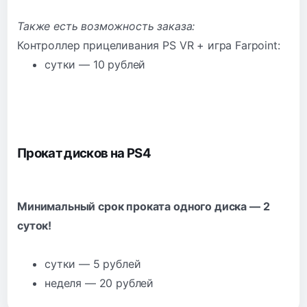
Также есть возможность заказа:
Контроллер прицеливания PS VR + игра Farpoint:
сутки — 10 рублей
Прокат дисков на PS4
Минимальный срок проката одного диска — 2
суток!
сутки — 5 рублей
неделя — 20 рублей