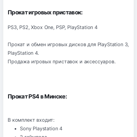
Прокат игровых приставок:
PS3
,
PS2
,
Xbox One
,
PSP
,
PlayStation 4
Прокат и обмен игровых дисков для PlayStation 3,
PlayStation 4.
Продажа игровых приставок и аксессуаров.
Прокат PS4 в Минске
:
В комплект входит:
Sony Playstation 4