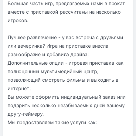
Большая часть игр, предлагаемых нами в прокат
вместе с приставкой рассчитаны на несколько
игроков.
Лучшее развлечение - у вас встреча с друзьями
или вечеринка? Игра на приставке внесла
разнообразие и добавила драйва;
Дополнительные опции - игровая приставка как
полноценный мультимедийный центр,
позволяющий смотреть фильмы и выходить в
интернет;
Вы можете оформить индивидуальный заказ или
подарить несколько незабываемых дней вашему
другу-геймеру.
Мы предоставляем такие услуги как: