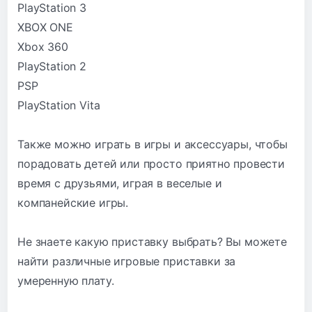
PlayStation 3
XBOX ONE
Xbox 360
PlayStation 2
PSP
PlayStation Vita
Также можно играть в игры и аксессуары, чтобы
порадовать детей или просто приятно провести
время с друзьями, играя в веселые и
компанейские игры.
Не знаете какую приставку выбрать? Вы можете
найти различные игровые приставки за
умеренную плату.