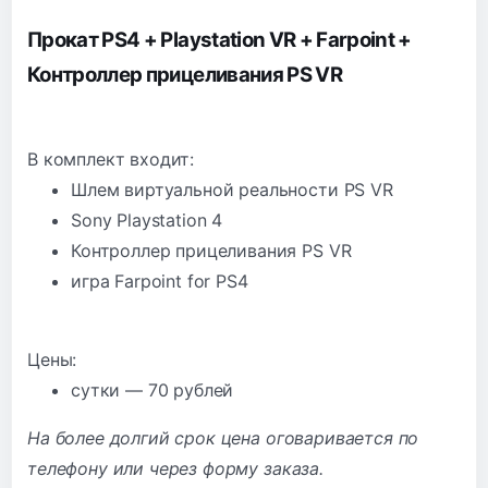
Прокат PS4 + Playstation VR + Farpoint +
Контроллер прицеливания PS VR
В комплект входит:
Шлем виртуальной реальности PS VR
Sony Playstation 4
Контроллер прицеливания PS VR
игра Farpoint for PS4
Цены:
сутки — 70 рублей
На более долгий срок цена оговаривается по
телефону или через форму заказа.