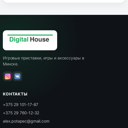
Игровые приставки, игры и аксессуары в
Минске.
КОНТАКТЫ
+375 29 101-17-87
+375 29 760-12-32
alex.potapec@gmail.com