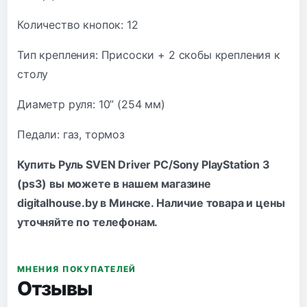
Количество кнопок: 12
Тип крепления: Присоски + 2 скобы крепления к
столу
Диаметр руля: 10” (254 мм)
Педали: газ, тормоз
Купить Руль SVEN Driver PC/Sony PlayStation 3
(ps3) вы можете в нашем магазине
digitalhouse.by в Минске. Наличие товара и цены
уточняйте по
телефонам
.
МНЕНИЯ ПОКУПАТЕЛЕЙ
Отзывы