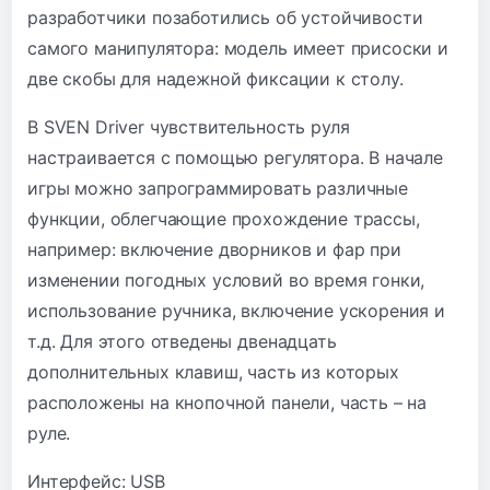
разработчики позаботились об устойчивости
самого манипулятора: модель имеет присоски и
две скобы для надежной фиксации к столу.
В SVEN Driver чувствительность руля
настраивается с помощью регулятора. В начале
игры можно запрограммировать различные
функции, облегчающие прохождение трассы,
например: включение дворников и фар при
изменении погодных условий во время гонки,
использование ручника, включение ускорения и
т.д. Для этого отведены двенадцать
дополнительных клавиш, часть из которых
расположены на кнопочной панели, часть – на
руле.
Интерфейс: USB