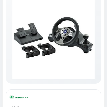
В наличии