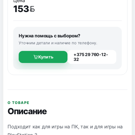
Цена
153
BYN
Нужна помощь с выбором?
Уточним детали и наличие по телефону.
+375 29 760-12-
Купить
32
О ТОВАРЕ
Описание
Подходит как для игры на ПК, так и для игры на
PlayStation 3.