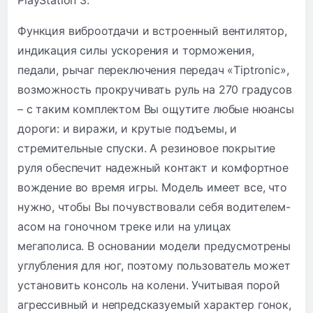
Функция виброотдачи и встроенный вентилятор,
индикация силы ускорения и торможения,
педали, рычаг переключения передач «Tiptronic»,
возможность прокручивать руль на 270 градусов
– с таким комплектом Вы ощутите любые нюансы
дороги: и виражи, и крутые подъемы, и
стремительные спуски. А резиновое покрытие
руля обеспечит надежный контакт и комфортное
вождение во время игры. Модель имеет все, что
нужно, чтобы Вы почувствовали себя водителем-
асом на гоночном треке или на улицах
мегаполиса. В основании модели предусмотрены
углубления для ног, поэтому пользователь может
установить консоль на колени. Учитывая порой
агрессивный и непредсказуемый характер гонок,