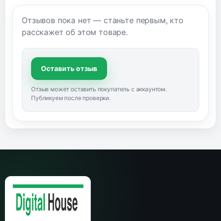
Отзывов пока нет — станьте первым, кто
расскажет об этом товаре.
Оставить отзыв
Отзыв может оставить покупатель с аккаунтом.
Публикуем после проверки.