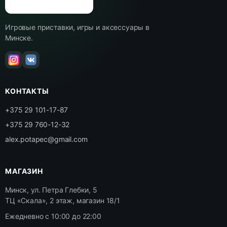
Игровые приставки, игры и аксессуары в
Минске.
КОНТАКТЫ
+375 29 101-17-87
+375 29 760-12-32
alex.potapec@gmail.com
МАГАЗИН
Минск, ул. Петра Глебки, 5
ТЦ «Скала», 2 этаж, магазин 18/1
Ежедневно с 10:00 до 22:00