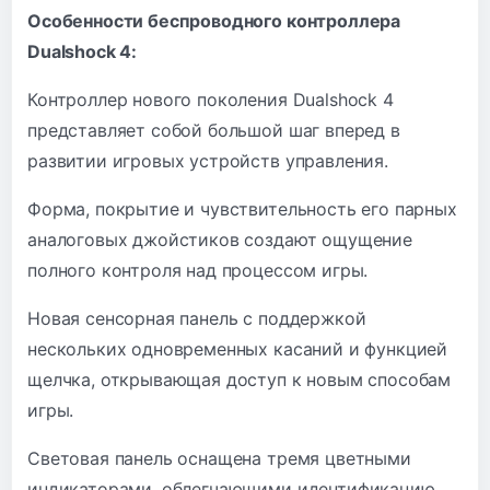
Особенности беспроводного контроллера
Dualshock 4:
Контроллер нового поколения Dualshock 4
представляет собой большой шаг вперед в
развитии игровых устройств управления.
Форма, покрытие и чувствительность его парных
аналоговых джойстиков создают ощущение
полного контроля над процессом игры.
Новая сенсорная панель с поддержкой
нескольких одновременных касаний и функцией
щелчка, открывающая доступ к новым способам
игры.
Световая панель оснащена тремя цветными
индикаторами, облегчающими идентификацию