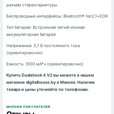
разъем стереогарнитуры
Беспроводные интерфейсы: Bluetooth® Ver2.1+EDR
Тип батареи: Встроенная литий-ионная
аккумуляторная батарея
Напряжение: 3,7 В постоянного тока
(ориентировочно)
Емкость: 1000 мА*ч (ориентировочно)
Купить Dualshock 4 V2 вы можете в нашем
магазине digitalhouse.by в Минске. Наличие
товара и цены уточняйте по
телефонам
.
МНЕНИЯ ПОКУПАТЕЛЕЙ
Отзывы