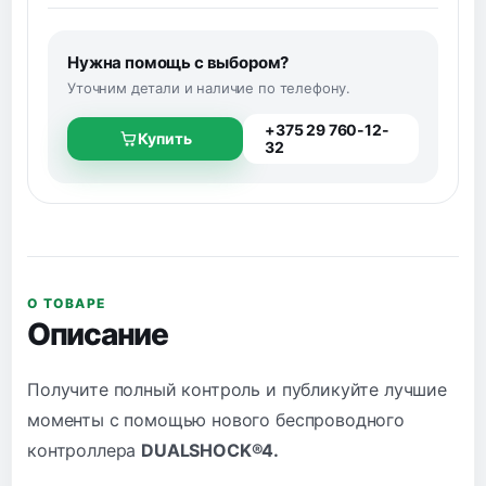
Нужна помощь с выбором?
Уточним детали и наличие по телефону.
+375 29 760-12-
Купить
32
О ТОВАРЕ
Описание
Получите полный контроль и публикуйте лучшие
моменты с помощью нового беспроводного
контроллера
DUALSHOCK®4.