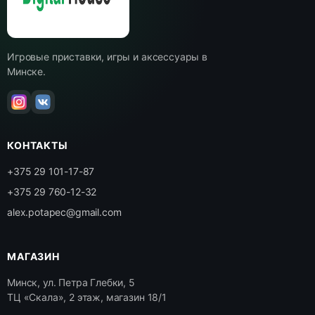
Игровые приставки, игры и аксессуары в
Минске.
КОНТАКТЫ
+375 29 101-17-87
+375 29 760-12-32
alex.potapec@gmail.com
МАГАЗИН
Минск, ул. Петра Глебки, 5
ТЦ «Скала», 2 этаж, магазин 18/1