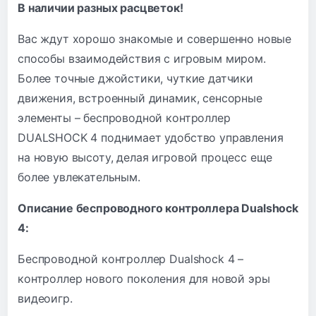
В наличии разных расцветок!
Вас ждут хорошо знакомые и совершенно новые
способы взаимодействия с игровым миром.
Более точные джойстики, чуткие датчики
движения, встроенный динамик, сенсорные
элементы – беспроводной контроллер
DUALSHOCK 4 поднимает удобство управления
на новую высоту, делая игровой процесс еще
более увлекательным.
Описание беспроводного контроллера Dualshock
4:
Беспроводной контроллер Dualshock 4 –
контроллер нового поколения для новой эры
видеоигр.