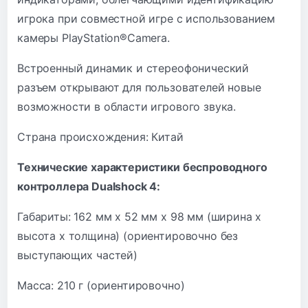
игрока при совместной игре с использованием
камеры PlayStation®Camera.
Встроенный динамик и стереофонический
разъем открывают для пользователей новые
возможности в области игрового звука.
Страна происхождения: Китай
Технические характеристики беспроводного
контроллера Dualshock 4:
Габариты: 162 мм x 52 мм x 98 мм (ширина x
высота x толщина) (ориентировочно без
выступающих частей)
Масса: 210 г (ориентировочно)