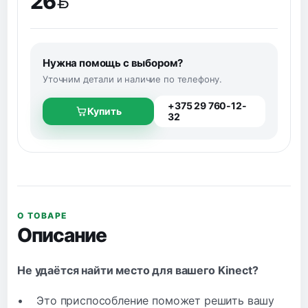
26
BYN
Нужна помощь с выбором?
Уточним детали и наличие по телефону.
+375 29 760-12-
Купить
32
О ТОВАРЕ
Описание
Не удаётся найти место для вашего Kinect?
• Это приспособление поможет решить вашу