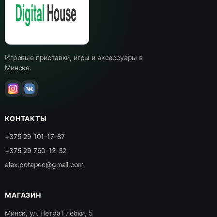
Игровые приставки, игры и аксессуары в
Минске.
КОНТАКТЫ
+375 29 101-17-87
+375 29 760-12-32
alex.potapec@gmail.com
МАГАЗИН
Минск, ул. Петра Глебки, 5