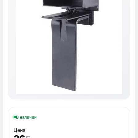
В наличии
Цена