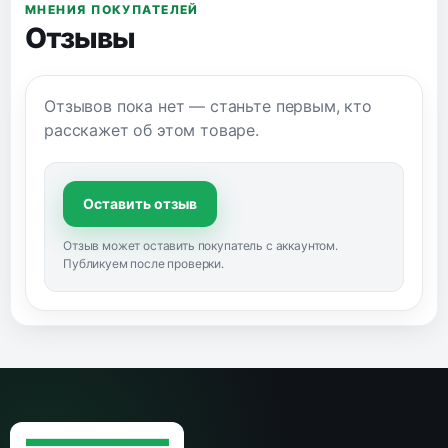
МНЕНИЯ ПОКУПАТЕЛЕЙ
Отзывы
Отзывов пока нет — станьте первым, кто
расскажет об этом товаре.
Оставить отзыв
Отзыв может оставить покупатель с аккаунтом.
Публикуем после проверки.