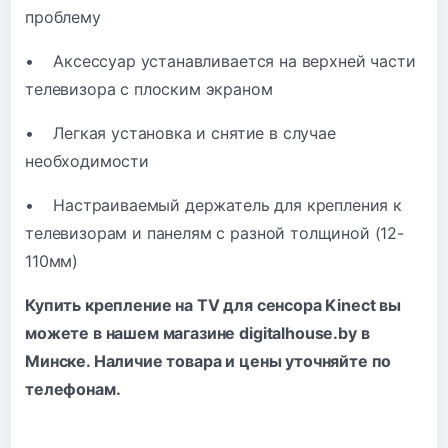
проблему
• Аксессуар устанавливается на верхней части
телевизора с плоским экраном
• Легкая установка и снятие в случае
необходимости
• Настраиваемый держатель для крепления к
телевизорам и панелям с разной толщиной (12-
110мм)
Купить крепление на TV для сенсора Kinect вы
можете в нашем магазине digitalhouse.by в
Минске. Наличие товара и цены уточняйте по
телефонам
.