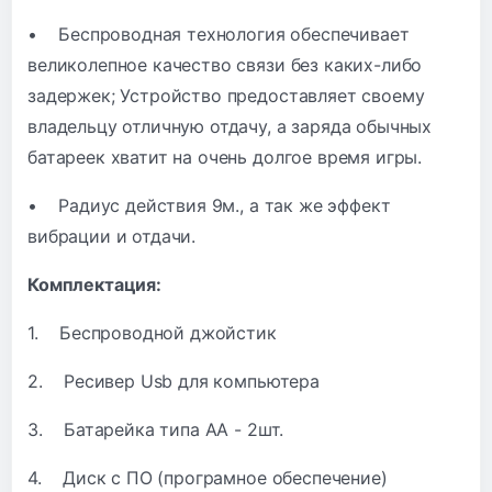
• Беспроводная технология обеспечивает
великолепное качество связи без каких-либо
задержек; Устройство предоставляет своему
владельцу отличную отдачу, а заряда обычных
батареек хватит на очень долгое время игры.
• Радиус действия 9м., а так же эффект
вибрации и отдачи.
Комплектация:
1. Беспроводной джойстик
2. Ресивер Usb для компьютера
3. Батарейка типа АА - 2шт.
4. Диск с ПО (програмное обеспечение)