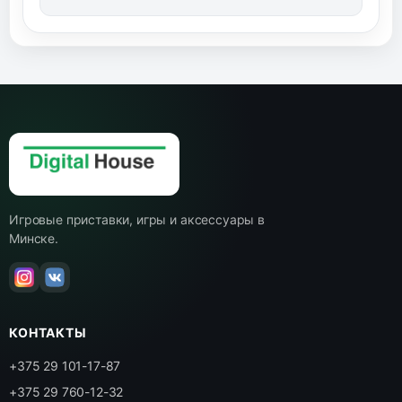
Игровые приставки, игры и аксессуары в
Минске.
КОНТАКТЫ
+375 29 101-17-87
+375 29 760-12-32