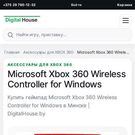
+375 29 760-12-32
Войти
Корзина
Поиск по каталогу
Главная
Аксессуары для XBOX 360
Microsoft Xbox 360 Wireless Controller for Windows
АКСЕССУАРЫ ДЛЯ XBOX 360
Microsoft Xbox 360 Wireless
Controller for Windows
Купить геймпад Microsoft Xbox 360 Wireless
Controller for Windows в Минске |
DigitalHouse.by