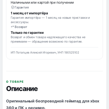
Наличными или картой при получении
Гарантия
1 месяц от импортёра
Гарантия импортёра — 1 месяц на новые приставки и
аксессуары.
Возврат
Только по гарантии
Возврат и обмен товара надлежащего качества не
принимаем — обращение возможно по гарантии.
ИП Потапцев Алексей Игоревич, УНП 190525102
О ТОВАРЕ
Описание
Оригинальный беспроводной геймпад для xbox
360 и ПК + ресивер.