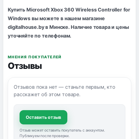
Купить Microsoft Xbox 360 Wireless Controller for
Windows вы можете в нашем магазине
digitalhouse.by в Минске. Наличие товара и цены
уточняйте по
телефонам
.
МНЕНИЯ ПОКУПАТЕЛЕЙ
Отзывы
Отзывов пока нет — станьте первым, кто
расскажет об этом товаре.
Оставить отзыв
Отзыв может оставить покупатель с аккаунтом.
Публикуем после проверки.