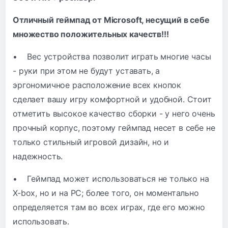
Отличный геймпад от Microsoft, несущий в себе
множество положительных качеств!!!
• Вес устройства позволит играть многие часы
- руки при этом не будут уставать, а
эргономичное расположение всех кнопок
cделает вашу игру комфортной и удобной. Стоит
отметить высокое качество сборки - у него очень
прочный корпус, поэтому геймпад несет в себе не
только стильный игровой дизайн, но и
надежность.
• Геймпад может использоваться не только на
X-box, но и на PC; более того, он моментально
определяется там во всех играх, где его можно
использовать.