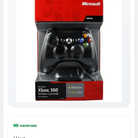
В наличии