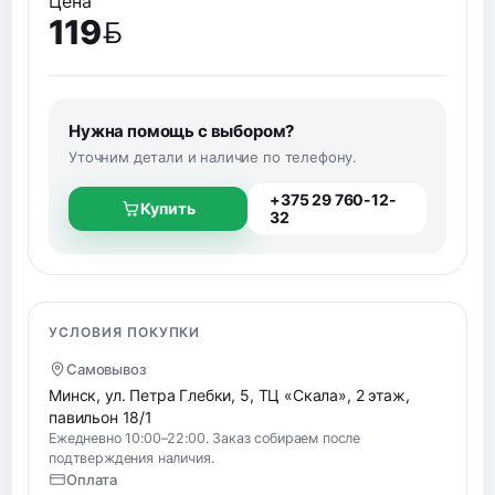
Цена
119
BYN
Нужна помощь с выбором?
Уточним детали и наличие по телефону.
+375 29 760-12-
Купить
32
УСЛОВИЯ ПОКУПКИ
Самовывоз
Минск, ул. Петра Глебки, 5, ТЦ «Скала», 2 этаж,
павильон 18/1
Ежедневно 10:00–22:00. Заказ собираем после
подтверждения наличия.
Оплата