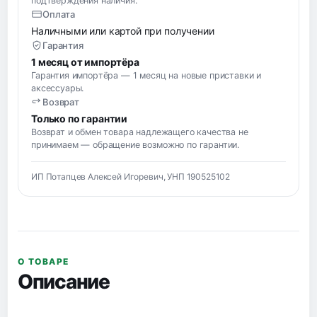
подтверждения наличия.
Оплата
Наличными или картой при получении
Гарантия
1 месяц от импортёра
Гарантия импортёра — 1 месяц на новые приставки и
аксессуары.
Возврат
Только по гарантии
Возврат и обмен товара надлежащего качества не
принимаем — обращение возможно по гарантии.
ИП Потапцев Алексей Игоревич, УНП 190525102
О ТОВАРЕ
Описание