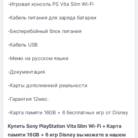
-Игровая консоль PS Vita Slim WI-Fi
-Кабель питания для заряда батареи
-Бесперебойный блок питания
-Кабель USB
-Меню на русском языке
-Документация
-Карты дополненной реальности
-Гарантия 12мес.
-Карта памяти 16GB + 6 бесплатных игр от Disney
Купить
Sony PlayStation Vita
Slim Wi-Fi + Карта
памяти 16GB + 6 игр Disney вы можете в нашем