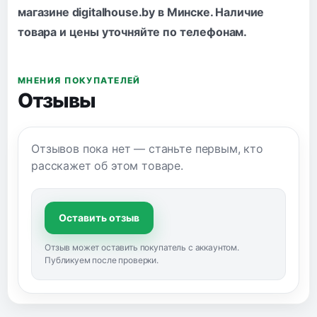
магазине digitalhouse.by в Минске. Наличие
товара и цены уточняйте по
телефонам
.
МНЕНИЯ ПОКУПАТЕЛЕЙ
Отзывы
Отзывов пока нет — станьте первым, кто
расскажет об этом товаре.
Оставить отзыв
Отзыв может оставить покупатель с аккаунтом.
Публикуем после проверки.