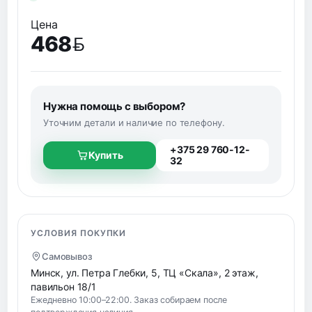
Цена
468
BYN
Нужна помощь с выбором?
Уточним детали и наличие по телефону.
+375 29 760-12-
Купить
32
УСЛОВИЯ ПОКУПКИ
Самовывоз
Минск, ул. Петра Глебки, 5, ТЦ «Скала», 2 этаж,
павильон 18/1
Ежедневно 10:00–22:00. Заказ собираем после