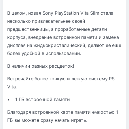
В целом, новая Sony
PlayStation Vita
Slim стала
несколько привлекательнее своей
предшественницы, а проработанные детали
корпуса, внедрение встроенной памяти и замена
дисплея на жидкокристалический, делают ее еще
более удобной в использовании.
В наличии разных расцветок!
Встречайте более тонкую и легкую систему
PS
Vita
.
• 1 ГБ встроенной памяти
Благодаря встроенной карте памяти емкостью 1
ГБ вы можете сразу начать играть.