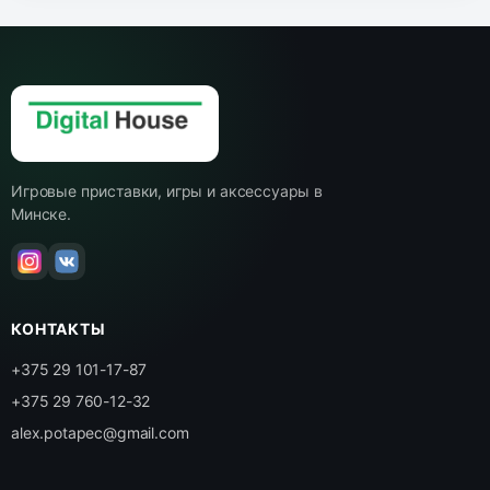
Игровые приставки, игры и аксессуары в
Минске.
КОНТАКТЫ
+375 29 101-17-87
+375 29 760-12-32
alex.potapec@gmail.com