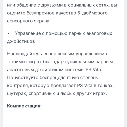
или общение с друзьями в социальных сетях, вы
оцените безупречное качество 5-дюймового
сенсорного экрана.
• Управление с помощью парных аналоговых
джойстиков
Наслаждайтесь совершенным управлением в
любимых играх благодаря уникальным парным
аналоговым джойстикам системы PS Vita.
Почувствуйте беспрецедентную степень
контроля, которую предлагает PS Vita в гонках,
шутерах, спортивных и любых других играх.
Комплектация: