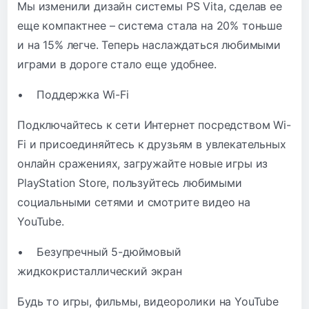
Мы изменили дизайн системы PS Vita, сделав ее
еще компактнее – система стала на 20% тоньше
и на 15% легче. Теперь наслаждаться любимыми
играми в дороге стало еще удобнее.
• Поддержка Wi-Fi
Подключайтесь к сети Интернет посредством Wi-
Fi и присоединяйтесь к друзьям в увлекательных
онлайн сражениях, загружайте новые игры из
PlayStation Store, пользуйтесь любимыми
социальными сетями и смотрите видео на
YouTube.
• Безупречный 5-дюймовый
жидкокристаллический экран
Будь то игры, фильмы, видеоролики на YouTube