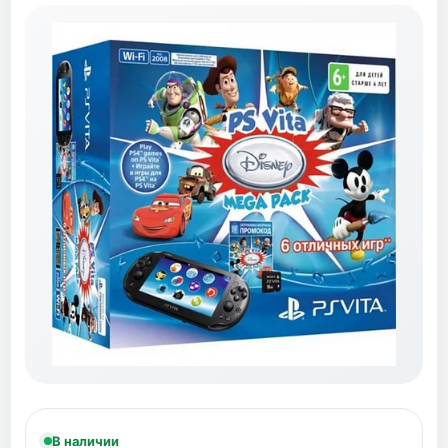
В наличии