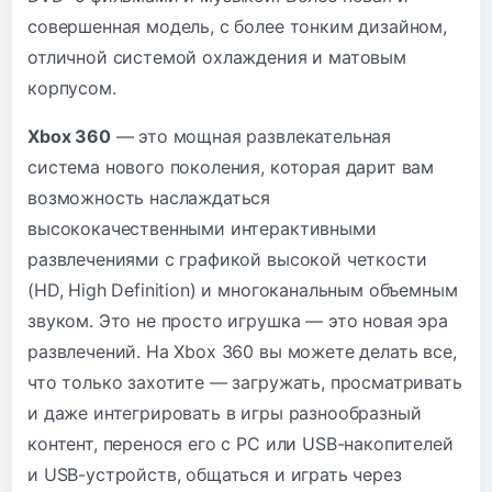
совершенная модель, с более тонким дизайном,
отличной системой охлаждения и матовым
корпусом.
Xbox 360
— это мощная развлекательная
система нового поколения, которая дарит вам
возможность наслаждаться
высококачественными интерактивными
развлечениями с графикой высокой четкости
(HD, High Definition) и многоканальным объемным
звуком. Это не просто игрушка — это новая эра
развлечений. На Xbox 360 вы можете делать все,
что только захотите — загружать, просматривать
и даже интегрировать в игры разнообразный
контент, перенося его с PC или USB-накопителей
и USB-устройств, общаться и играть через