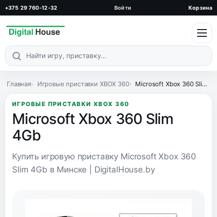
+375 29 760-12-32
Войти
Корзина
Поиск по каталогу
Главная
Игровые приставки XBOX 360
Microsoft Xbox 360 Slim 4Gb
ИГРОВЫЕ ПРИСТАВКИ XBOX 360
Microsoft Xbox 360 Slim
4Gb
Купить игровую приставку Microsoft Xbox 360
Slim 4Gb в Минске | DigitalHouse.by