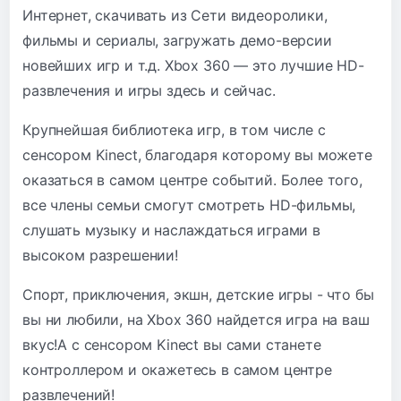
Интернет, скачивать из Сети видеоролики,
фильмы и сериалы, загружать демо-версии
новейших игр и т.д. Xbox 360 — это лучшие HD-
развлечения и игры здесь и сейчас.
Крупнейшая библиотека игр, в том числе с
сенсором Kinect, благодаря которому вы можете
оказаться в самом центре событий. Более того,
все члены семьи смогут смотреть HD-фильмы,
слушать музыку и наслаждаться играми в
высоком разрешении!
Спорт, приключения, экшн, детские игры - что бы
вы ни любили, на Xbox 360 найдется игра на ваш
вкус!А с сенсором Kinect вы сами станете
контроллером и окажетесь в самом центре
развлечений!