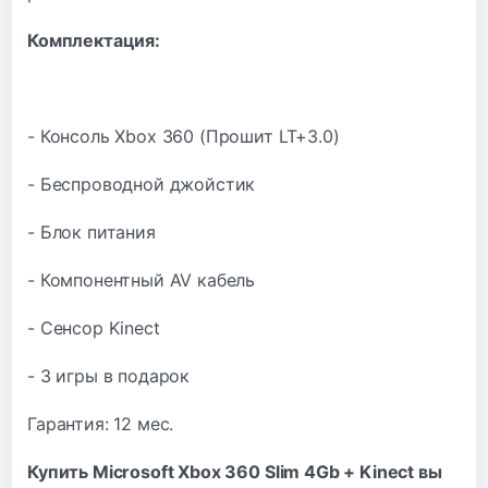
Комплектация:
- Консоль Xbox 360 (Прошит LT+3.0)
- Беспроводной джойстик
- Блок питания
- Компонентный AV кабель
- Сенсор Kinect
- 3 игры в подарок
Гарантия: 12 мес.
Купить Microsoft Xbox 360 Slim 4Gb + Kinect вы