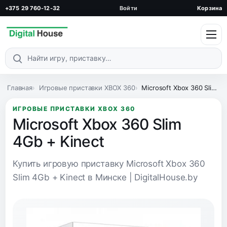
+375 29 760-12-32
Войти
Корзина
Поиск по каталогу
Главная
Игровые приставки XBOX 360
Microsoft Xbox 360 Slim 4Gb + Kinect
ИГРОВЫЕ ПРИСТАВКИ XBOX 360
Microsoft Xbox 360 Slim
4Gb + Kinect
Купить игровую приставку Microsoft Xbox 360
Slim 4Gb + Kinect в Минске | DigitalHouse.by