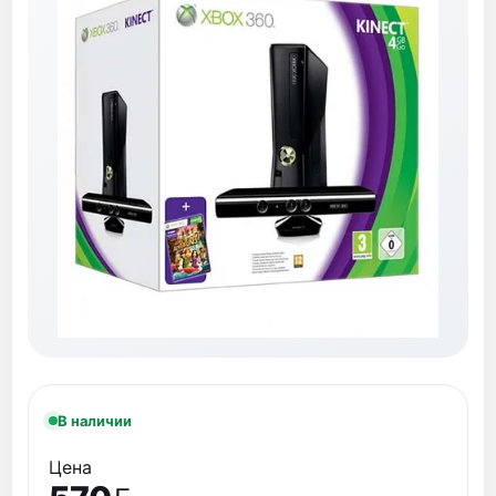
В наличии
Цена