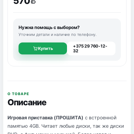
570
BYN
Нужна помощь с выбором?
Уточним детали и наличие по телефону.
+375 29 760-12-
Купить
32
О ТОВАРЕ
Описание
Игровая приставка (ПРОШИТА)
с встроенной
памятью 4GB. Читает любые диски, так же диски