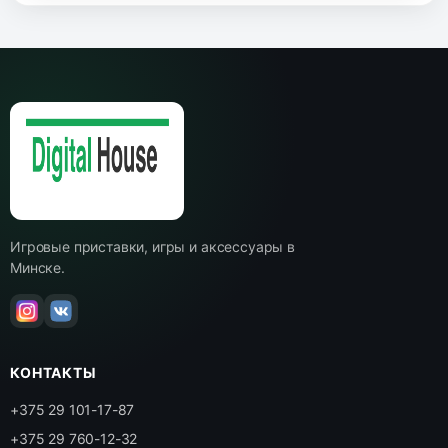
Игровые приставки, игры и аксессуары в
Минске.
КОНТАКТЫ
+375 29 101-17-87
+375 29 760-12-32