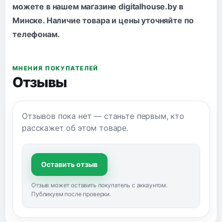
можете в нашем магазине digitalhouse.by в
Минске. Наличие товара и цены уточняйте по
телефонам
.
МНЕНИЯ ПОКУПАТЕЛЕЙ
Отзывы
Отзывов пока нет — станьте первым, кто
расскажет об этом товаре.
Оставить отзыв
Отзыв может оставить покупатель с аккаунтом.
Публикуем после проверки.