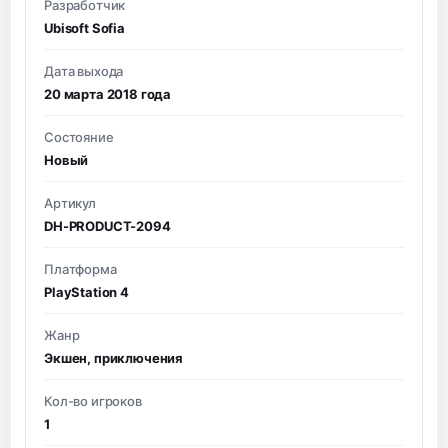
Разработчик
Ubisoft Sofia
Дата выхода
20 марта 2018 года
Состояние
Новый
Артикул
DH-PRODUCT-2094
Платформа
PlayStation 4
Жанр
Экшен, приключения
Кол-во игроков
1