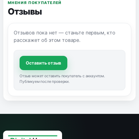
МНЕНИЯ ПОКУПАТЕЛЕЙ
Отзывы
Отзывов пока нет — станьте первым, кто
расскажет об этом товаре.
Оставить отзыв
Отзыв может оставить покупатель с аккаунтом.
Публикуем после проверки.