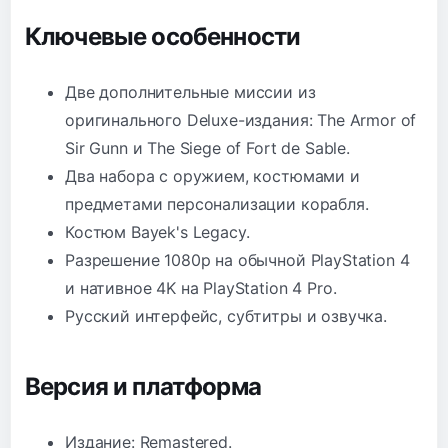
Ключевые особенности
Две дополнительные миссии из
оригинального Deluxe-издания: The Armor of
Sir Gunn и The Siege of Fort de Sable.
Два набора с оружием, костюмами и
предметами персонализации корабля.
Костюм Bayek's Legacy.
Разрешение 1080p на обычной PlayStation 4
и нативное 4K на PlayStation 4 Pro.
Русский интерфейс, субтитры и озвучка.
Версия и платформа
Издание: Remastered.