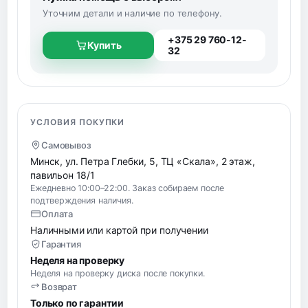
Уточним детали и наличие по телефону.
+375 29 760-12-
Купить
32
УСЛОВИЯ ПОКУПКИ
Самовывоз
Минск, ул. Петра Глебки, 5, ТЦ «Скала», 2 этаж,
павильон 18/1
Ежедневно 10:00–22:00. Заказ собираем после
подтверждения наличия.
Оплата
Наличными или картой при получении
Гарантия
Неделя на проверку
Неделя на проверку диска после покупки.
Возврат
Только по гарантии