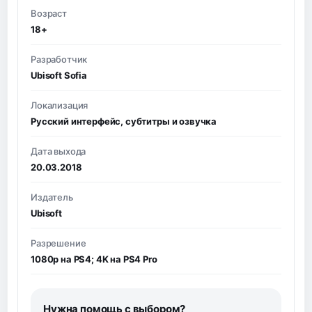
Возраст
18+
Разработчик
Ubisoft Sofia
Локализация
Русский интерфейс, субтитры и озвучка
Дата выхода
20.03.2018
Издатель
Ubisoft
Разрешение
1080p на PS4; 4K на PS4 Pro
Нужна помощь с выбором?