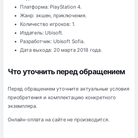
Платформа: PlayStation 4.
Жанр: экшен, приключения.
Количество игроков: 1.
Издатель: Ubisoft.
Разработчик: Ubisoft Sofia.
Дата выхода: 20 марта 2018 года.
Что уточнить перед обращением
Перед обращением уточните актуальные условия
приобретения и комплектацию конкретного
экземпляра.
Онлайн-оплата на сайте не производится.