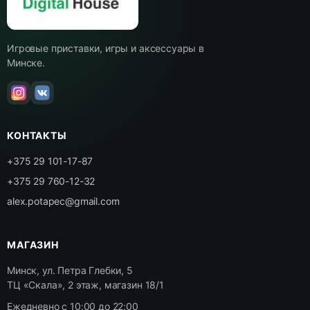
Игровые приставки, игры и аксессуары в
Минске.
КОНТАКТЫ
+375 29 101-17-87
+375 29 760-12-32
alex.potapec@gmail.com
МАГАЗИН
Минск, ул. Петра Глебки, 5
ТЦ «Скала», 2 этаж, магазин 18/1
Ежедневно с 10:00 до 22:00