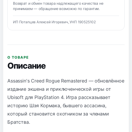
Возврат и обмен товара надлежащего качества не
принимаем — обращение возможно по гарантии.
ИП Потапцев Алексей Игоревич, УНП 190525102
О ТОВАРЕ
Описание
Assassin's Creed Rogue Remastered — обновлённое
издание экшена и приключенческой игры от
Ubisoft для PlayStation 4. Игра рассказывает
историю Шэя Кормака, бывшего ассасина,
который становится охотником за членами
Братства.