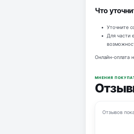
Что уточн
Уточните со
Для части 
возможност
Онлайн-оплата н
МНЕНИЯ ПОКУПА
Отзыв
Отзывов пока