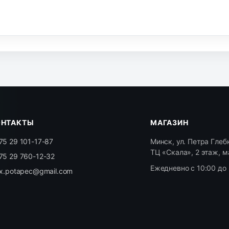
ОНТАКТЫ
МАГАЗИН
75 29 101-17-87
Минск, ул. Петра Глебк
ТЦ «Скала», 2 этаж, м
75 29 760-12-32
Ежедневно с 10:00 до 
ex.potapec@gmail.com