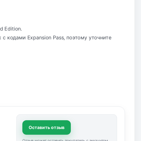
 Edition.
с кодами Expansion Pass, поэтому уточните
Оставить отзыв
Отзыв может оставить покупатель с аккаунтом.