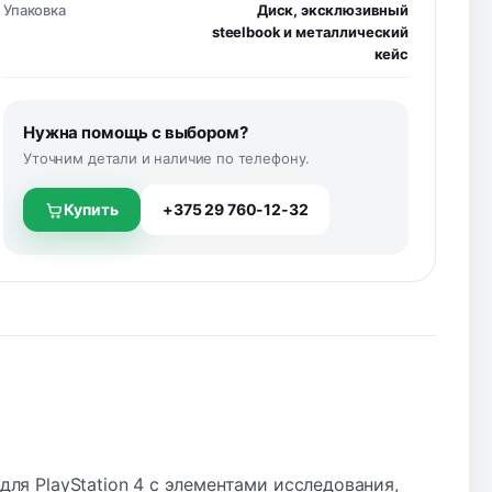
Упаковка
Диск, эксклюзивный
steelbook и металлический
кейс
Нужна помощь с выбором?
Уточним детали и наличие по телефону.
Купить
+375 29 760-12-32
для PlayStation 4 с элементами исследования,