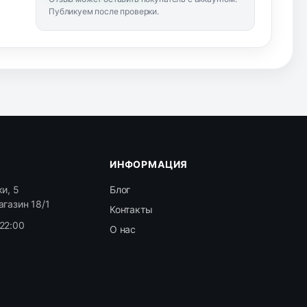
Публикуем после проверки.
ИНФОРМАЦИЯ
и, 5
Блог
агазин 18/1
Контакты
22:00
О нас