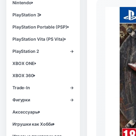
Nintendo
PlayStation 3
PlayStation Portable (PSP)
PlayStation Vita (PS Vita)
PlayStation 2
→
XBOX ONE
XBOX 360
Trade-In
→
Фигурки
→
Аксессуары
Игрушки как Хобби