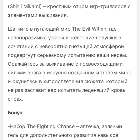
(Shinji Mikami) – крестным отцом игр-триллеров с
элементами выживания.
Шагните в пугающий мир The Evil Within, где
невообразимые ужасы и жестокие ловушки в
сочетании с невероятно гнетущей атмосферой
подвергнут серьезному испытанию ваши нервы.
Сражайтесь за выживание с превосходящими
силами врага в искусно созданном игровом мире
и окунитесь в хитросплетения сюжета, который
не раз заставит вас испытать леденящий кровь
страх.
Бонус:
-Набор The Fighting Chance – аптечка, зеленый
гель для дополнительного развития навыков