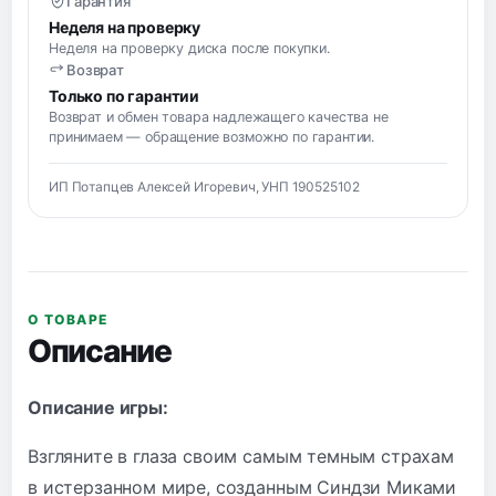
Гарантия
Неделя на проверку
Неделя на проверку диска после покупки.
Возврат
Только по гарантии
Возврат и обмен товара надлежащего качества не
принимаем — обращение возможно по гарантии.
ИП Потапцев Алексей Игоревич, УНП 190525102
О ТОВАРЕ
Описание
Описание игры:
Взгляните в глаза своим самым темным страхам
в истерзанном мире, созданным Синдзи Миками