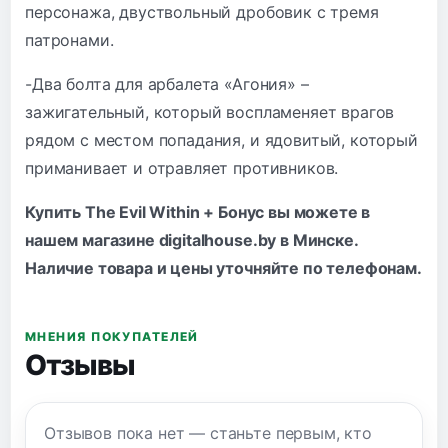
персонажа, двуствольный дробовик с тремя
патронами.
-Два болта для арбалета «Агония» –
зажигательный, который воспламеняет врагов
рядом с местом попадания, и ядовитый, который
приманивает и отравляет противников.
Купить The Evil Within + Бонус вы можете в
нашем магазине digitalhouse.by в Минске.
Наличие товара и цены уточняйте по
телефонам
.
МНЕНИЯ ПОКУПАТЕЛЕЙ
Отзывы
Отзывов пока нет — станьте первым, кто