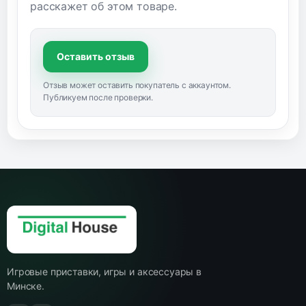
расскажет об этом товаре.
Оставить отзыв
Отзыв может оставить покупатель с аккаунтом.
Публикуем после проверки.
Игровые приставки, игры и аксессуары в
Минске.