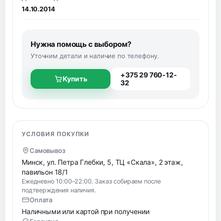
14.10.2014
Нужна помощь с выбором?
Уточним детали и наличие по телефону.
+375 29 760-12-
Купить
32
УСЛОВИЯ ПОКУПКИ
Самовывоз
Минск, ул. Петра Глебки, 5, ТЦ «Скала», 2 этаж,
павильон 18/1
Ежедневно 10:00–22:00. Заказ собираем после
подтверждения наличия.
Оплата
Наличными или картой при получении