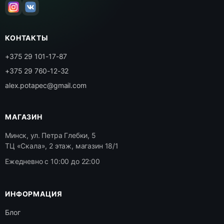
КОНТАКТЫ
+375 29 101-17-87
+375 29 760-12-32
alex.potapec@gmail.com
МАГАЗИН
Минск, ул. Петра Глебки, 5
ТЦ «Скала», 2 этаж, магазин 18/1
Ежедневно с 10:00 до 22:00
ИНФОРМАЦИЯ
Блог