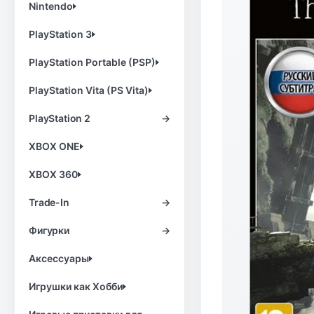
Nintendo
PlayStation 3
PlayStation Portable (PSP)
PlayStation Vita (PS Vita)
PlayStation 2
→
XBOX ONE
XBOX 360
Trade-In
→
Фигурки
→
Аксессуары
Игрушки как Хобби