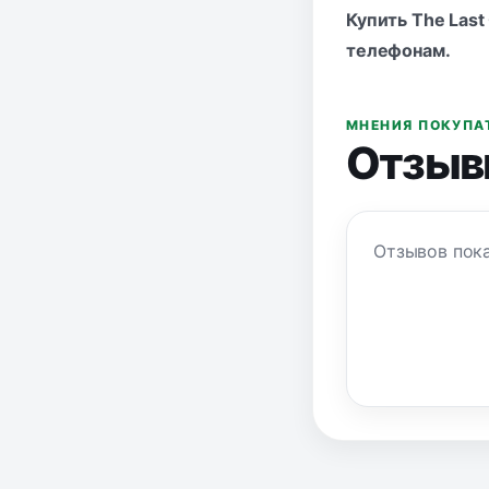
Купить The Last
телефонам
.
МНЕНИЯ ПОКУПА
Отзыв
Отзывов пока