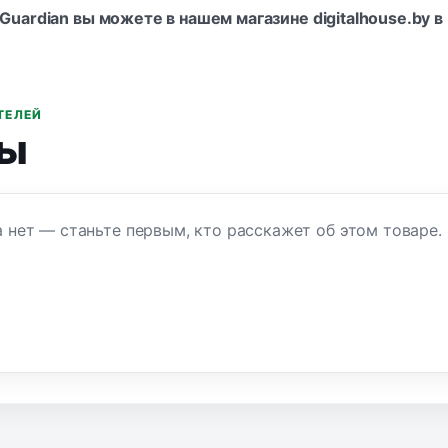
 Guardian вы можете в нашем магазине digitalhouse.by 
ТЕЛЕЙ
ы
 нет — станьте первым, кто расскажет об этом товаре.