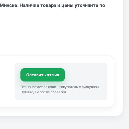
в Минске. Наличие товара и цены уточняйте по
Оставить отзыв
Отзыв может оставить покупатель с аккаунтом.
Публикуем после проверки.