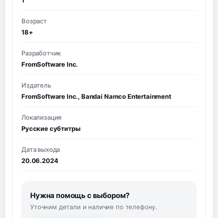
Возраст
18+
Разработчик
FromSoftware Inc.
Издатель
FromSoftware Inc., Bandai Namco Entertainment
Локализация
Русские субтитры
Дата выхода
20.06.2024
Нужна помощь с выбором?
Уточним детали и наличие по телефону.