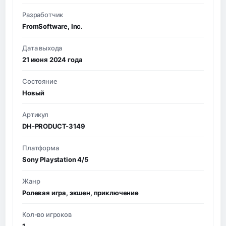
Разработчик
FromSoftware, Inc.
Дата выхода
21 июня 2024 года
Состояние
Новый
Артикул
DH-PRODUCT-3149
Платформа
Sony Playstation 4/5
Жанр
Ролевая игра, экшен, приключение
Кол-во игроков
1