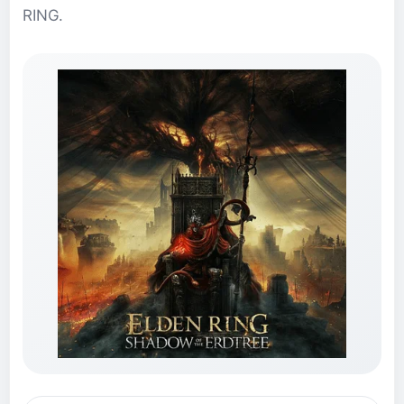
RING.