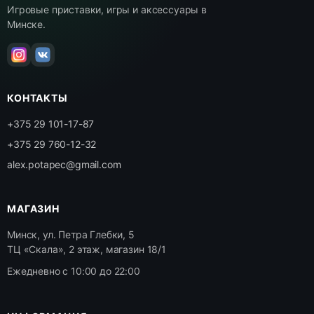
Игровые приставки, игры и аксессуары в
Минске.
КОНТАКТЫ
+375 29 101-17-87
+375 29 760-12-32
alex.potapec@gmail.com
МАГАЗИН
Минск, ул. Петра Глебки, 5
ТЦ «Скала», 2 этаж, магазин 18/1
Ежедневно с 10:00 до 22:00