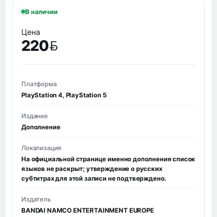
В наличии
Цена
220
BYN
Платформа
PlayStation 4, PlayStation 5
Издание
Дополнение
Локализация
На официальной странице именно дополнения список
языков не раскрыт; утверждение о русских
субтитрах для этой записи не подтверждено.
Издатель
BANDAI NAMCO ENTERTAINMENT EUROPE