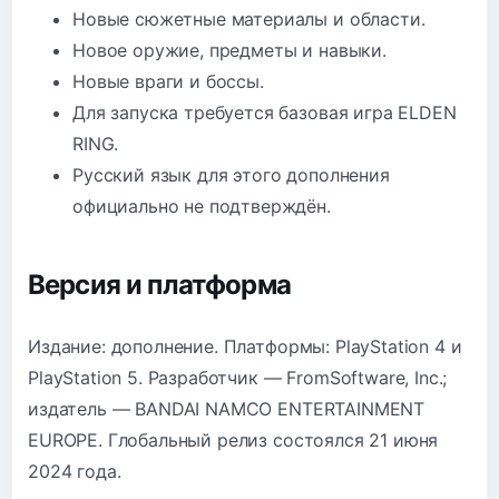
Новые сюжетные материалы и области.
Новое оружие, предметы и навыки.
Новые враги и боссы.
Для запуска требуется базовая игра ELDEN
RING.
Русский язык для этого дополнения
официально не подтверждён.
Версия и платформа
Издание: дополнение. Платформы: PlayStation 4 и
PlayStation 5. Разработчик — FromSoftware, Inc.;
издатель — BANDAI NAMCO ENTERTAINMENT
EUROPE. Глобальный релиз состоялся 21 июня
2024 года.