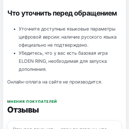
Что уточнить перед обращением
Уточните доступные языковые параметры
цифровой версии: наличие русского языка
официально не подтверждено.
Убедитесь, что у вас есть базовая игра
ELDEN RING, необходимая для запуска
дополнения.
Онлайн-оплата на сайте не производится.
МНЕНИЯ ПОКУПАТЕЛЕЙ
Отзывы