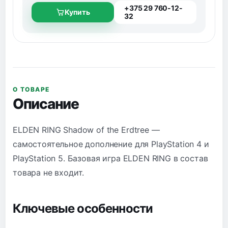
+375 29 760-12-
Купить
32
О ТОВАРЕ
Описание
ELDEN RING Shadow of the Erdtree —
самостоятельное дополнение для PlayStation 4 и
PlayStation 5. Базовая игра ELDEN RING в состав
товара не входит.
Ключевые особенности