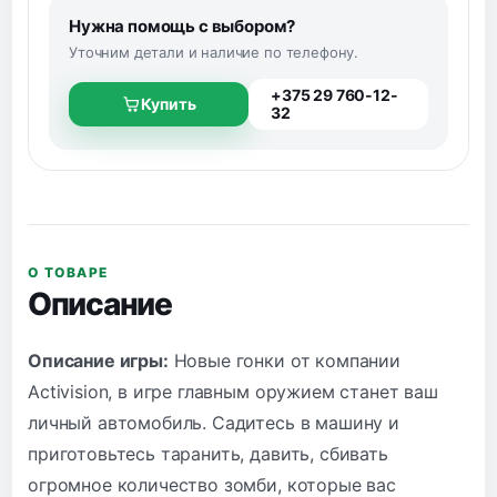
Нужна помощь с выбором?
Уточним детали и наличие по телефону.
+375 29 760-12-
Купить
32
О ТОВАРЕ
Описание
Описание игры:
Новые гонки от компании
Activision, в игре главным оружием станет ваш
личный автомобиль. Садитесь в машину и
приготовьтесь таранить, давить, сбивать
огромное количество зомби, которые вас