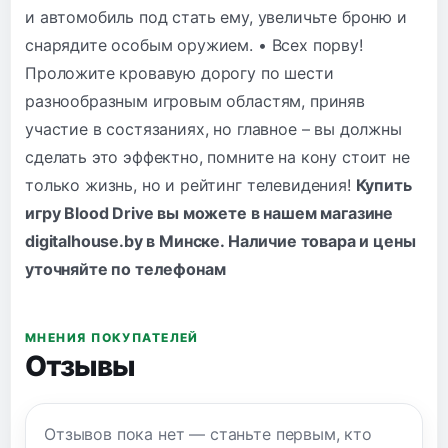
и автомобиль под стать ему, увеличьте броню и
снарядите особым оружием. • Всех порву!
Проложите кровавую дорогу по шести
разнообразным игровым областям, приняв
участие в состязаниях, но главное – вы должны
сделать это эффектно, помните на кону стоит не
только жизнь, но и рейтинг телевидения!
Купить
игру Blood Drive вы можете в нашем магазине
digitalhouse.by в Минске. Наличие товара и цены
уточняйте по
телефонам
МНЕНИЯ ПОКУПАТЕЛЕЙ
Отзывы
Отзывов пока нет — станьте первым, кто