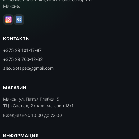
Минске.
КОНТАКТЫ
+375 29 101-17-87
+375 29 760-12-32
alex.potapec@gmail.com
МАГАЗИН
Минск, ул. Петра Глебки, 5
ТЦ «Скала», 2 этаж, магазин 18/1
Ежедневно с 10:00 до 22:00
ИНФОРМАЦИЯ