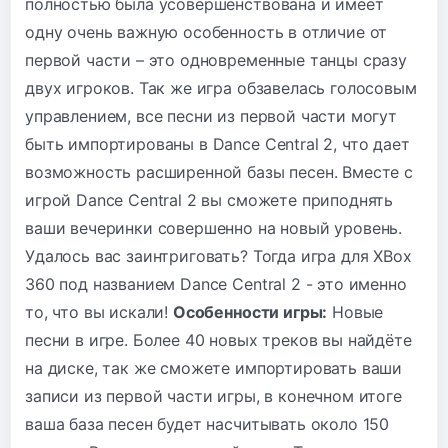
полностью была усовершенствована и имеет
одну очень важную особенность в отличие от
первой части – это одновременные танцы сразу
двух игроков. Так же игра обзавелась голосовым
управлением, все песни из первой части могут
быть импортированы в Dance Central 2, что дает
возможность расширенной базы песен. Вместе с
игрой Dance Central 2 вы сможете приподнять
ваши вечеринки совершенно на новый уровень.
Удалось вас заинтриговать? Тогда игра для XBox
360 под названием Dance Central 2 - это именно
то, что вы искали!
Особенности игры:
Новые
песни в игре. Более 40 новых треков вы найдёте
на диске, так же сможете импортировать ваши
записи из первой части игры, в конечном итоге
ваша база песен будет насчитывать около 150