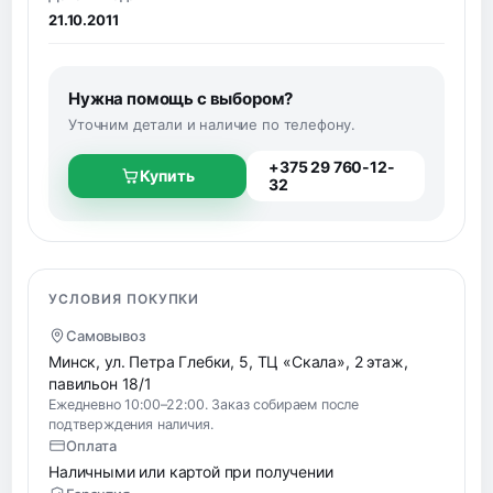
21.10.2011
Нужна помощь с выбором?
Уточним детали и наличие по телефону.
+375 29 760-12-
Купить
32
УСЛОВИЯ ПОКУПКИ
Самовывоз
Минск, ул. Петра Глебки, 5, ТЦ «Скала», 2 этаж,
павильон 18/1
Ежедневно 10:00–22:00. Заказ собираем после
подтверждения наличия.
Оплата
Наличными или картой при получении