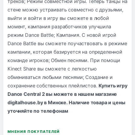
треков; Режим совместной игры. Теперь танцы на
стене можно устраивать совместно с друзьями,
выйти и войти в игру вы сможете в любой
момент, кампания разработчиков улучшила
режим Dance Battle; Кампания. С новой игрой
Dance Battle вы сможете поучаствовать в режиме
кампании, которая базируется на определенной
команде игроков; Обмен песнями. При помощи
Kinect Share вы сможете с легкостью
обмениваться любыми песнями; Создание и
сохранение собственных плейлистов.
Купить игру
Dance Central 2 вы можете в нашем магазине
digitalhouse.by в Минске. Наличие товара и цены
уточняйте по
телефонам
МНЕНИЯ ПОКУПАТЕЛЕЙ