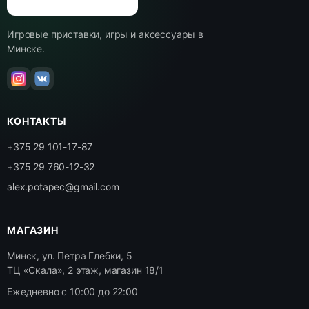
Игровые приставки, игры и аксессуары в
Минске.
КОНТАКТЫ
+375 29 101-17-87
+375 29 760-12-32
alex.potapec@gmail.com
МАГАЗИН
Минск, ул. Петра Глебки, 5
ТЦ «Скала», 2 этаж, магазин 18/1
Ежедневно с 10:00 до 22:00