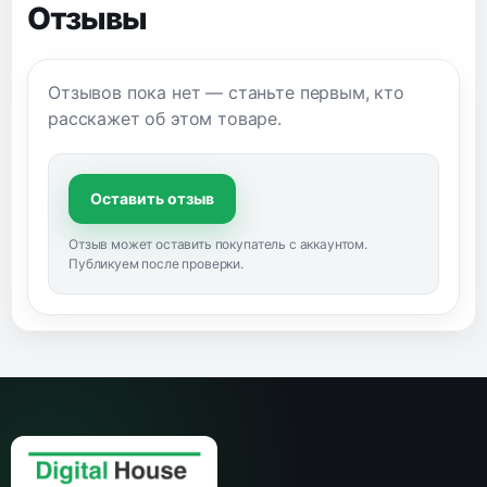
Отзывы
Отзывов пока нет — станьте первым, кто
расскажет об этом товаре.
Оставить отзыв
Отзыв может оставить покупатель с аккаунтом.
Публикуем после проверки.