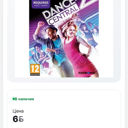
В наличии
Цена
6
BYN