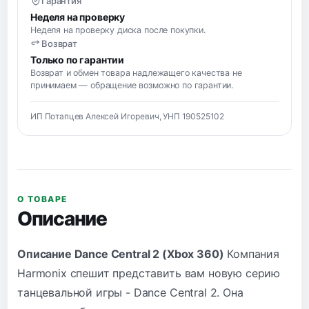
Гарантия
Неделя на проверку
Неделя на проверку диска после покупки.
Возврат
Только по гарантии
Возврат и обмен товара надлежащего качества не
принимаем — обращение возможно по гарантии.
ИП Потапцев Алексей Игоревич, УНП 190525102
О ТОВАРЕ
Описание
Описание Dance Central 2 (Xbox 360)
Компания
Harmonix спешит представить вам новую серию
танцевальной игры - Dance Central 2. Она