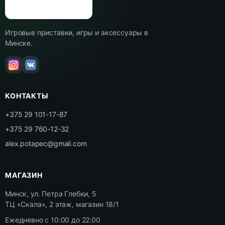
Игровые приставки, игры и аксессуары в
Минске.
КОНТАКТЫ
+375 29 101-17-87
+375 29 760-12-32
alex.potapec@gmail.com
МАГАЗИН
Минск, ул. Петра Глебки, 5
ТЦ «Скала», 2 этаж, магазин 18/1
Ежедневно с 10:00 до 22:00