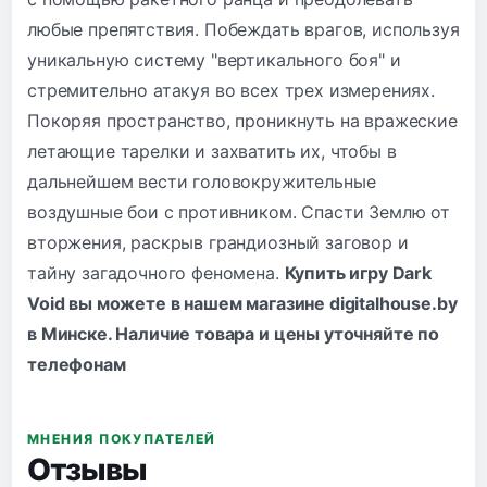
любые препятствия. Побеждать врагов, используя
уникальную систему "вертикального боя" и
стремительно атакуя во всех трех измерениях.
Покоряя пространство, проникнуть на вражеские
летающие тарелки и захватить их, чтобы в
дальнейшем вести головокружительные
воздушные бои с противником. Спасти Землю от
вторжения, раскрыв грандиозный заговор и
тайну загадочного феномена.
Купить игру Dark
Void вы можете в нашем магазине digitalhouse.by
в Минске. Наличие товара и цены уточняйте по
телефонам
МНЕНИЯ ПОКУПАТЕЛЕЙ
Отзывы