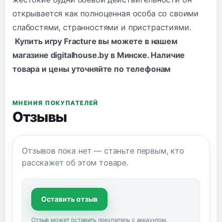
открывается как полноценная особа со своими
слабостями, странностями и пристрастиями.
Купить игру Fracture вы можете в нашем
магазине digitalhouse.by в Минске. Наличие
товара и цены уточняйте по
телефонам
МНЕНИЯ ПОКУПАТЕЛЕЙ
Отзывы
Отзывов пока нет — станьте первым, кто
расскажет об этом товаре.
Оставить отзыв
Отзыв может оставить покупатель с аккаунтом.