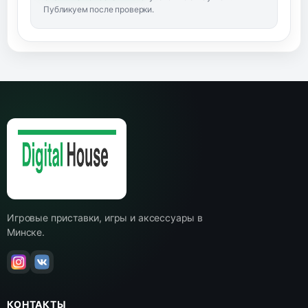
Публикуем после проверки.
Игровые приставки, игры и аксессуары в
Минске.
КОНТАКТЫ