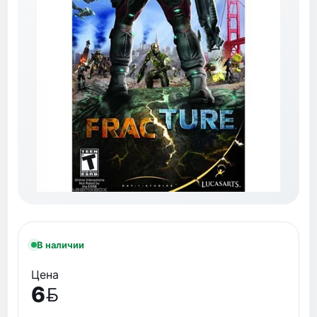
В наличии
Цена
6
BYN