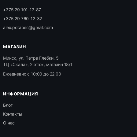
+375 29 101-17-87
+375 29 760-12-32
alex.potapec@gmail.com
МАГАЗИН
Минск, ул. Петра Глебки, 5
ТЦ «Скала», 2 этаж, магазин 18/1
Ежедневно с 10:00 до 22:00
ИНФОРМАЦИЯ
Блог
Контакты
О нас