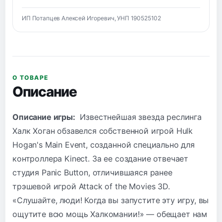
ИП Потапцев Алексей Игоревич, УНП 190525102
О ТОВАРЕ
Описание
Описание игры:
Известнейшая звезда реслинга
Халк Хоган обзавелся собственной игрой Hulk
Hogan's Main Event, созданной специально для
контроллера Kinect. За ее создание отвечает
студия Panic Button, отличившаяся ранее
трэшевой игрой Attack of the Movies 3D.
«Слушайте, люди! Когда вы запустите эту игру, вы
ощутите всю мощь Халкомании!» — обещает нам