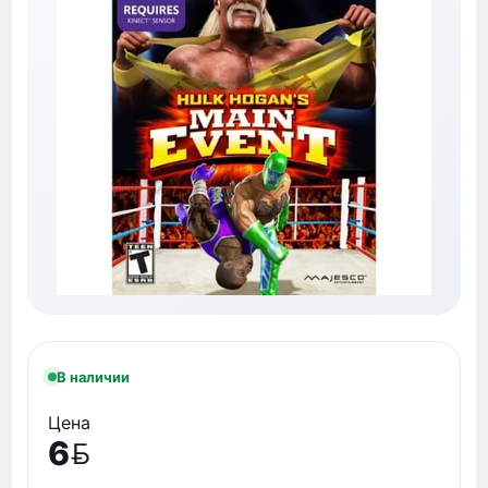
В наличии
Цена
6
BYN