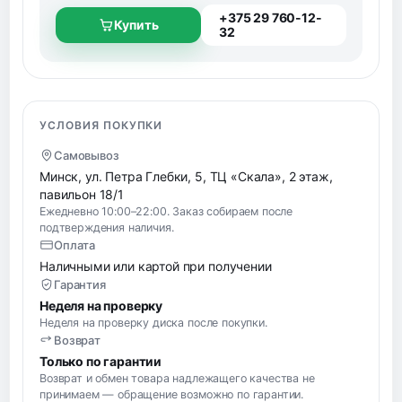
+375 29 760-12-
Купить
32
УСЛОВИЯ ПОКУПКИ
Самовывоз
Минск, ул. Петра Глебки, 5, ТЦ «Скала», 2 этаж,
павильон 18/1
Ежедневно 10:00–22:00. Заказ собираем после
подтверждения наличия.
Оплата
Наличными или картой при получении
Гарантия
Неделя на проверку
Неделя на проверку диска после покупки.
Возврат
Только по гарантии
Возврат и обмен товара надлежащего качества не
принимаем — обращение возможно по гарантии.