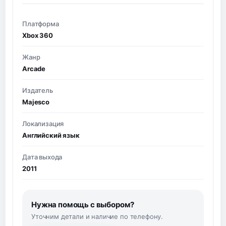
Платформа
Xbox 360
Жанр
Arcade
Издатель
Majesco
Локализация
Английский язык
Дата выхода
2011
Нужна помощь с выбором?
Уточним детали и наличие по телефону.