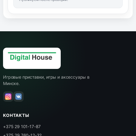
Игровые приставки, игры и аксессуары в
Минске.
КОНТАКТЫ
+375 29 101-17-87
+375 29 760-12-32