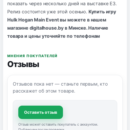
показать через несколько дней на выставке E3.
Релиз состоится уже этой осенью.
Купить игру
Hulk Hogan Main Event вы можете в нашем
магазине digitalhouse.by в Минске. Наличие
товара и цены уточняйте по
телефонам
МНЕНИЯ ПОКУПАТЕЛЕЙ
Отзывы
Отзывов пока нет — станьте первым, кто
расскажет об этом товаре.
Оставить отзыв
Отзыв может оставить покупатель с аккаунтом.
Публикуем после проверки.