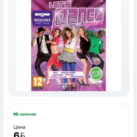
В наличии
Цена
6