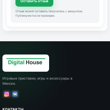
Оставить отзыв
Отзыв может оставить покупатель с аккаунтом.
Публикуем после проверки.
Игровые приставки, игры и аксессуары в
Минске.
КОНТАКТЫ