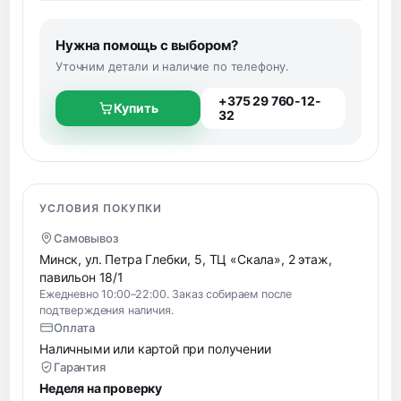
Нужна помощь с выбором?
Уточним детали и наличие по телефону.
+375 29 760-12-
Купить
32
УСЛОВИЯ ПОКУПКИ
Самовывоз
Минск, ул. Петра Глебки, 5, ТЦ «Скала», 2 этаж,
павильон 18/1
Ежедневно 10:00–22:00. Заказ собираем после
подтверждения наличия.
Оплата
Наличными или картой при получении
Гарантия
Неделя на проверку