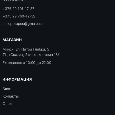
+375 29 101-17-87
+375 29 760-12-32
alex.potapec@gmail.com
МАГАЗИН
Минск, ул. Петра Глебки, 5
ТЦ «Скала», 2 этаж, магазин 18/1
Ежедневно с 10:00 до 22:00
ИНФОРМАЦИЯ
Блог
Контакты
О нас