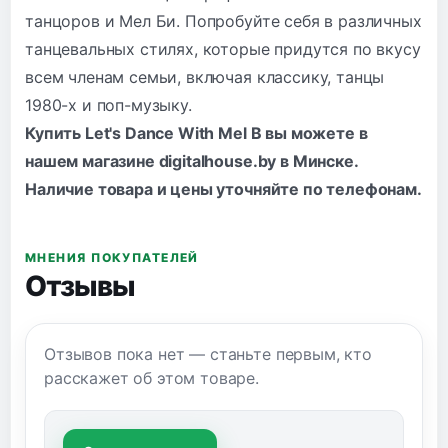
танцоров и Мел Би. Попробуйте себя в различных
танцевальных стилях, которые придутся по вкусу
всем членам семьи, включая классику, танцы
1980-х и поп-музыку.
Купить Let's Dance With Mel B вы можете в
нашем магазине digitalhouse.by в Минске.
Наличие товара и цены уточняйте по
телефонам
.
МНЕНИЯ ПОКУПАТЕЛЕЙ
Отзывы
Отзывов пока нет — станьте первым, кто
расскажет об этом товаре.