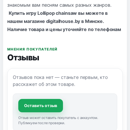
знакомым вам песням самых разных жанров.
Купить игру Lollipop chainsaw вы можете в
нашем магазине digitalhouse.by в Минске.
Наличие товара и цены уточняйте по
телефонам
МНЕНИЯ ПОКУПАТЕЛЕЙ
Отзывы
Отзывов пока нет — станьте первым, кто
расскажет об этом товаре.
Оставить отзыв
Отзыв может оставить покупатель с аккаунтом.
Публикуем после проверки.