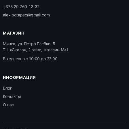
+375 29 760-12-32
alex.potapec@gmail.com
МАГАЗИН
Минск, ул. Петра Глебки, 5
ТЦ «Скала», 2 этаж, магазин 18/1
Ежедневно с 10:00 до 22:00
ИНФОРМАЦИЯ
Блог
Контакты
О нас