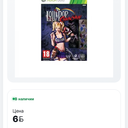
В наличии
Цена
6
BYN