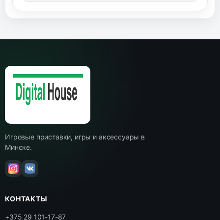
Игровые приставки, игры и аксессуары в
Минске.
КОНТАКТЫ
+375 29 101-17-87