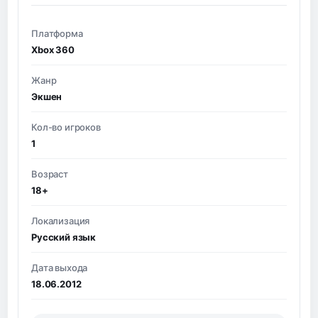
Платформа
Xbox 360
Жанр
Экшен
Кол-во игроков
1
Возраст
18+
Локализация
Русский язык
Дата выхода
18.06.2012