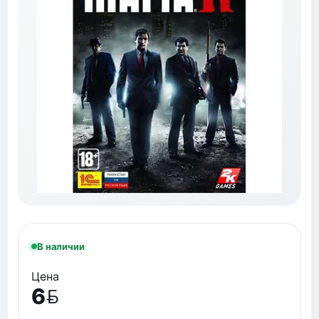
В наличии
Цена
6
BYN