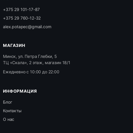
+375 29 101-17-87
+375 29 760-12-32
alex.potapec@gmail.com
МАГАЗИН
Минск, ул. Петра Глебки, 5
ТЦ «Скала», 2 этаж, магазин 18/1
Ежедневно с 10:00 до 22:00
ИНФОРМАЦИЯ
Блог
Контакты
О нас