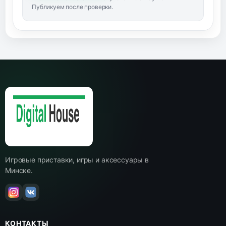
Публикуем после проверки.
Игровые приставки, игры и аксессуары в
Минске.
КОНТАКТЫ