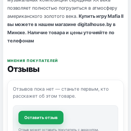
позволяет полностью погрузиться в атмосферу
американского золотого века.
Купить игру Mafia II
вы можете в нашем магазине digitalhouse.by в
Минске. Наличие товара и цены уточняйте по
телефонам
МНЕНИЯ ПОКУПАТЕЛЕЙ
Отзывы
Отзывов пока нет — станьте первым, кто
расскажет об этом товаре.
Оставить отзыв
Отзыв может оставить покупатель с аккаунтом.