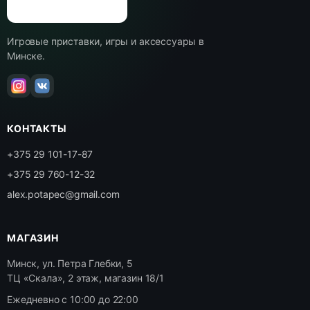
Игровые приставки, игры и аксессуары в
Минске.
КОНТАКТЫ
+375 29 101-17-87
+375 29 760-12-32
alex.potapec@gmail.com
МАГАЗИН
Минск, ул. Петра Глебки, 5
ТЦ «Скала», 2 этаж, магазин 18/1
Ежедневно с 10:00 до 22:00