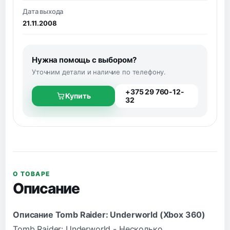
Дата выхода
21.11.2008
Нужна помощь с выбором?
Уточним детали и наличие по телефону.
+375 29 760-12-
Купить
32
О ТОВАРЕ
Описание
Описание Tomb Raider: Underworld (Xbox 360)
Tomb Raider: Underworld - Несколько