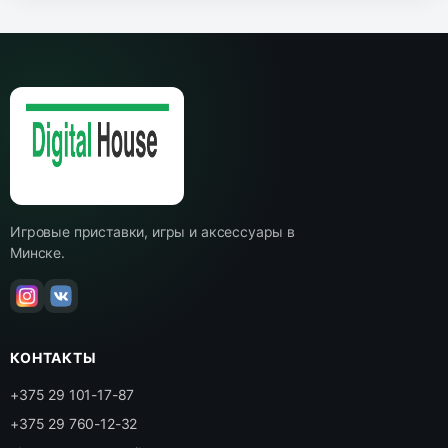
Игровые приставки, игры и аксессуары в
Минске.
КОНТАКТЫ
+375 29 101-17-87
+375 29 760-12-32