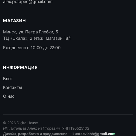
alex.potapec@gmail.com
МАГАЗИН
Минск, ул. Петра Глебки, 5
ТЦ «Скала», 2 этаж, магазин 18/1
Ежедневно с 10:00 до 22:00
ИНФОРМАЦИЯ
Блог
Контакты
О нас
© 2026 DigitalHouse
ИП Потапцев Алексей Игоревич
· УНП 190525102
Дизайн, разработка и продвижение — kuntsevichh@gmail.com