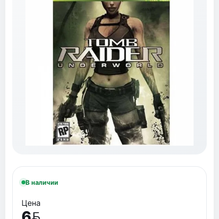
В наличии
Цена
6