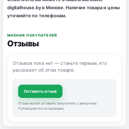
digitalhouse.by в Минске. Наличие товара и цены
уточняйте по
телефонам
.
МНЕНИЯ ПОКУПАТЕЛЕЙ
Отзывы
Отзывов пока нет — станьте первым, кто
расскажет об этом товаре.
Оставить отзыв
Отзыв может оставить покупатель с аккаунтом.
Публикуем после проверки.