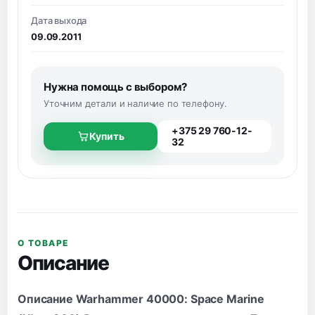
Дата выхода
09.09.2011
Нужна помощь с выбором?
Уточним детали и наличие по телефону.
+375 29 760-12-
Купить
32
О ТОВАРЕ
Описание
Описание Warhammer 40000: Space Marine