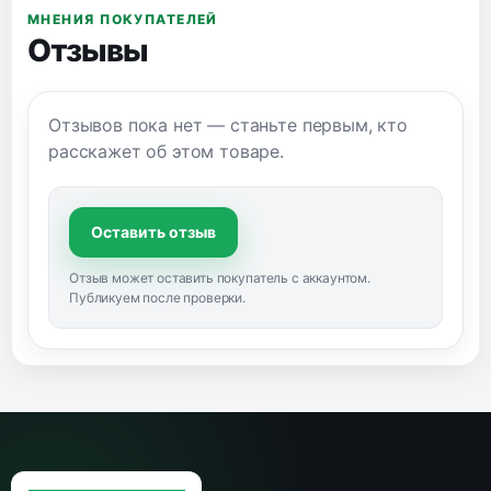
МНЕНИЯ ПОКУПАТЕЛЕЙ
Отзывы
Отзывов пока нет — станьте первым, кто
расскажет об этом товаре.
Оставить отзыв
Отзыв может оставить покупатель с аккаунтом.
Публикуем после проверки.