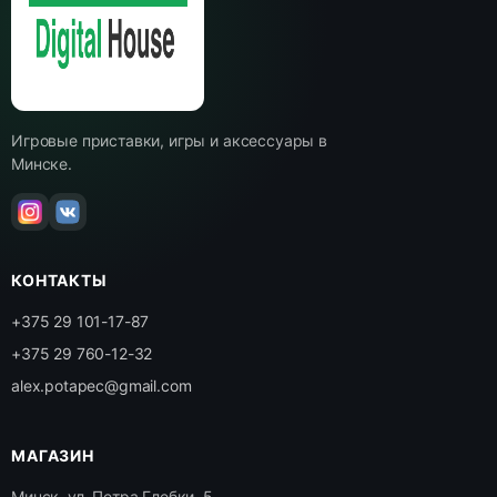
Игровые приставки, игры и аксессуары в
Минске.
КОНТАКТЫ
+375 29 101-17-87
+375 29 760-12-32
alex.potapec@gmail.com
МАГАЗИН
Минск, ул. Петра Глебки, 5