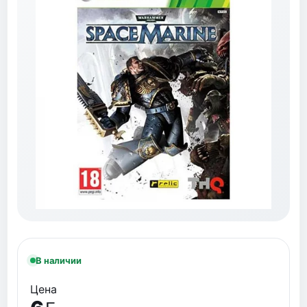
В наличии
Цена