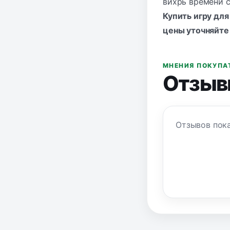
вихрь времени с
Купить
игру для
цены уточняйте
МНЕНИЯ ПОКУПА
Отзыв
Отзывов пока