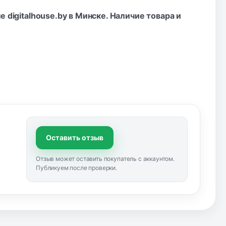
 digitalhouse.by в Минске. Наличие товара и
Оставить отзыв
Отзыв может оставить покупатель с аккаунтом.
Публикуем после проверки.