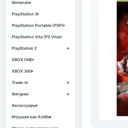
Nintendo
PlayStation 3
PlayStation Portable (PSP)
PlayStation Vita (PS Vita)
PlayStation 2
→
XBOX ONE
XBOX 360
Trade-In
→
Фигурки
→
Аксессуары
Игрушки как Хобби