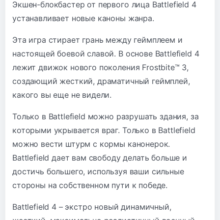
Экшен-блокбастер от первого лица Battlefield 4
устанавливает новые каноны жанра.
Эта игра стирает грань между геймплеем и
настоящей боевой славой. В основе Battlefield 4
лежит движок нового поколения Frostbite™ 3,
создающий жесткий, драматичный геймплей,
какого вы еще не видели.
Только в Battlefield можно разрушать здания, за
которыми укрывается враг. Только в Battlefield
можно вести штурм с кормы канонерок.
Battlefield дает вам свободу делать больше и
достичь большего, используя ваши сильные
стороны на собственном пути к победе.
Battlefield 4 – экстро новый динамичный,