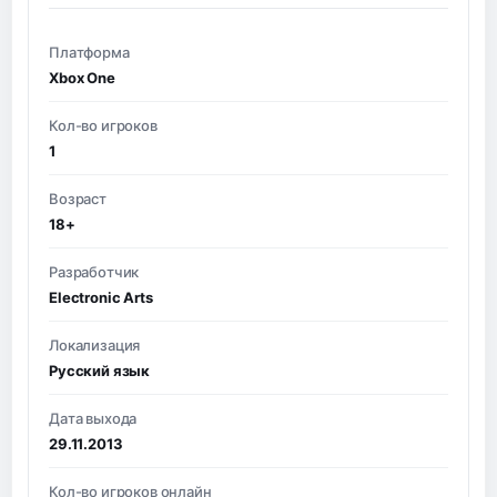
Платформа
Xbox One
Кол-во игроков
1
Возраст
18+
Разработчик
Electronic Arts
Локализация
Русский язык
Дата выхода
29.11.2013
Кол-во игроков онлайн