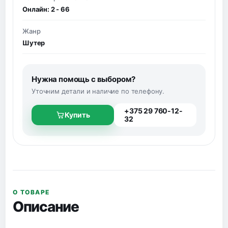
Онлайн: 2 - 66
Жанр
Шутер
Нужна помощь с выбором?
Уточним детали и наличие по телефону.
+375 29 760-12-
Купить
32
О ТОВАРЕ
Описание