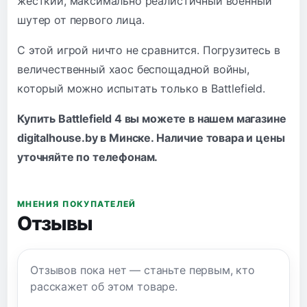
жесткий, максимально реалистичный военный
шутер от первого лица.
С этой игрой ничто не сравнится. Погрузитесь в
величественный хаос беспощадной войны,
который можно испытать только в Battlefield.
Купить Battlefield 4 вы можете в нашем магазине
digitalhouse.by в Минске. Наличие товара и цены
уточняйте по
телефонам
.
МНЕНИЯ ПОКУПАТЕЛЕЙ
Отзывы
Отзывов пока нет — станьте первым, кто
расскажет об этом товаре.