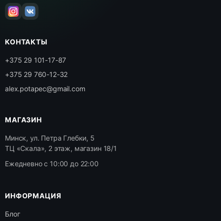
КОНТАКТЫ
+375 29 101-17-87
+375 29 760-12-32
alex.potapec@gmail.com
МАГАЗИН
Минск, ул. Петра Глебки, 5
ТЦ «Скала», 2 этаж, магазин 18/1
Ежедневно с 10:00 до 22:00
ИНФОРМАЦИЯ
Блог