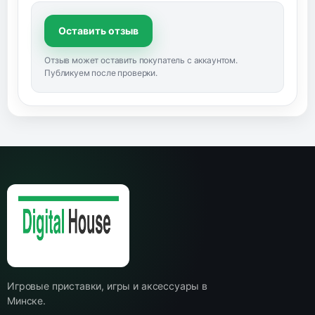
Оставить отзыв
Отзыв может оставить покупатель с аккаунтом.
Публикуем после проверки.
Игровые приставки, игры и аксессуары в
Минске.