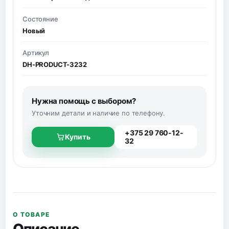
Состояние
Новый
Артикул
DH-PRODUCT-3232
Нужна помощь с выбором?
Уточним детали и наличие по телефону.
+375 29 760-12-
Купить
32
О ТОВАРЕ
Описание