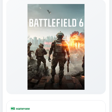
В наличии