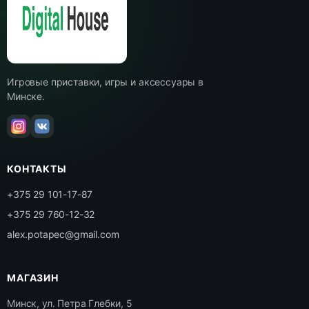
Игровые приставки, игры и аксессуары в
Минске.
КОНТАКТЫ
+375 29 101-17-87
+375 29 760-12-32
alex.potapec@gmail.com
МАГАЗИН
Минск, ул. Петра Глебки, 5