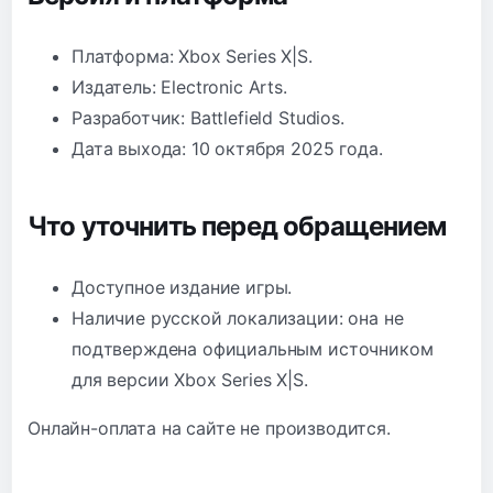
Платформа: Xbox Series X|S.
Издатель: Electronic Arts.
Разработчик: Battlefield Studios.
Дата выхода: 10 октября 2025 года.
Что уточнить перед обращением
Доступное издание игры.
Наличие русской локализации: она не
подтверждена официальным источником
для версии Xbox Series X|S.
Онлайн-оплата на сайте не производится.