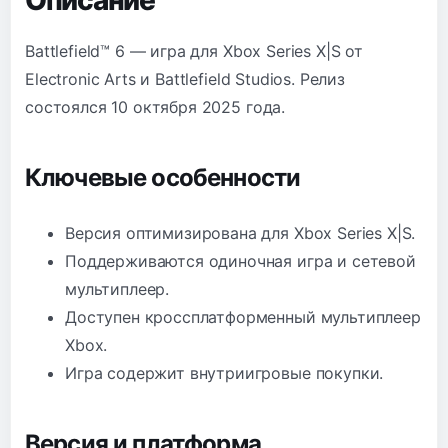
Battlefield™ 6 — игра для Xbox Series X|S от
Electronic Arts и Battlefield Studios. Релиз
состоялся 10 октября 2025 года.
Ключевые особенности
Версия оптимизирована для Xbox Series X|S.
Поддерживаются одиночная игра и сетевой
мультиплеер.
Доступен кроссплатформенный мультиплеер
Xbox.
Игра содержит внутриигровые покупки.
Версия и платформа