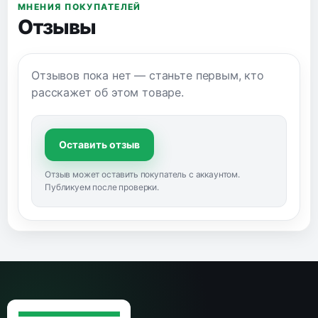
МНЕНИЯ ПОКУПАТЕЛЕЙ
Отзывы
Отзывов пока нет — станьте первым, кто
расскажет об этом товаре.
Оставить отзыв
Отзыв может оставить покупатель с аккаунтом.
Публикуем после проверки.