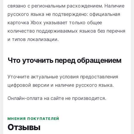
связано с региональным расхождением. Наличие
русского языка не подтверждено: официальная
карточка Xbox указывает только общее
количество поддерживаемых языков без перечня
и типов локализации.
Что уточнить перед обращением
Уточните актуальные условия предоставления
цифровой версии и наличие русского языка.
Онлайн-оплата на сайте не производится.
МНЕНИЯ ПОКУПАТЕЛЕЙ
Отзывы