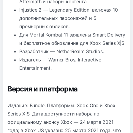
Aftermath и наборы контента.
Injustice 2 — Legendary Edition, включая 10
дополнительных персонажей и 5
премьерных обликов.
Для Mortal Kombat 11 заявлены Smart Delivery
и бесплатное обновление для Xbox Series X|S.
Разработчик — NetherRealm Studios.
Издатель — Warner Bros. Interactive
Entertainment.
Версия и платформа
Издание: Bundle. Платформы: Xbox One и Xbox
Series X|S. Дата доступности набора по
официальному анонсу Xbox — 24 марта 2021
года; в Xbox US указано 25 марта 2021 года, что