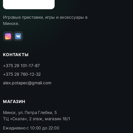
Игровые приставки, игры и аксессуары в
Минске.
КОНТАКТЫ
+375 29 101-17-87
+375 29 760-12-32
alex.potapec@gmail.com
МАГАЗИН
Минск, ул. Петра Глебки, 5
ТЦ «Скала», 2 этаж, магазин 18/1
Ежедневно с 10:00 до 22:00