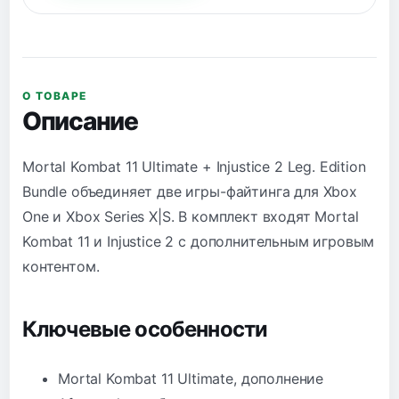
О ТОВАРЕ
Описание
Mortal Kombat 11 Ultimate + Injustice 2 Leg. Edition
Bundle объединяет две игры-файтинга для Xbox
One и Xbox Series X|S. В комплект входят Mortal
Kombat 11 и Injustice 2 с дополнительным игровым
контентом.
Ключевые особенности
Mortal Kombat 11 Ultimate, дополнение