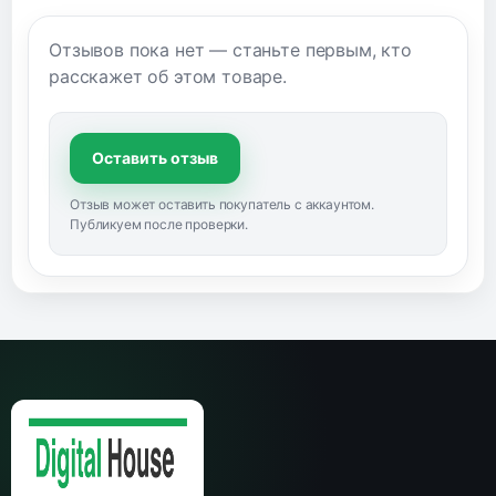
Отзывов пока нет — станьте первым, кто
расскажет об этом товаре.
Оставить отзыв
Отзыв может оставить покупатель с аккаунтом.
Публикуем после проверки.