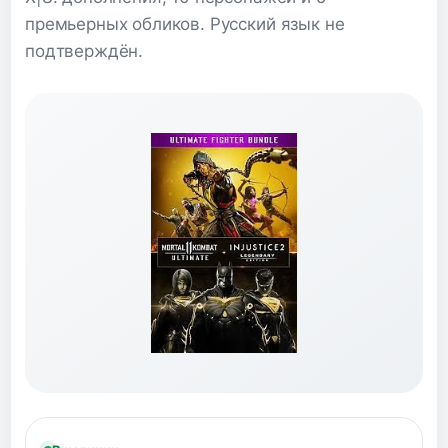
премьерных обликов. Русский язык не
подтверждён.