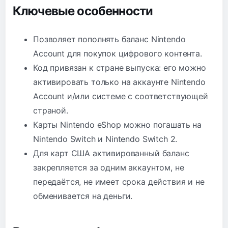
Ключевые особенности
Позволяет пополнять баланс Nintendo
Account для покупок цифрового контента.
Код привязан к стране выпуска: его можно
активировать только на аккаунте Nintendo
Account и/или системе с соответствующей
страной.
Карты Nintendo eShop можно погашать на
Nintendo Switch и Nintendo Switch 2.
Для карт США активированный баланс
закрепляется за одним аккаунтом, не
передаётся, не имеет срока действия и не
обменивается на деньги.