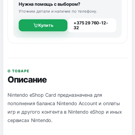
Нужна помощь с выбором?
Уточним детали и наличие по телефону.
+375 29 760-12-
Купить
32
О ТОВАРЕ
Описание
Nintendo eShop Card предназначена для
пополнения баланса Nintendo Account и оплаты
игр и другого контента в Nintendo eShop и иных
сервисах Nintendo.