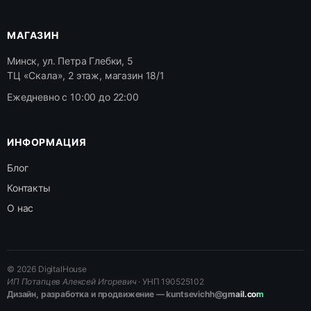
МАГАЗИН
Минск, ул. Петра Глебки, 5
ТЦ «Скала», 2 этаж, магазин 18/1
Ежедневно с 10:00 до 22:00
ИНФОРМАЦИЯ
Блог
Контакты
О нас
© 2026 DigitalHouse
ИП Потапцев Алексей Игоревич
· УНП 190525102
Дизайн, разработка и продвижение — kuntsevichh@gmail.com