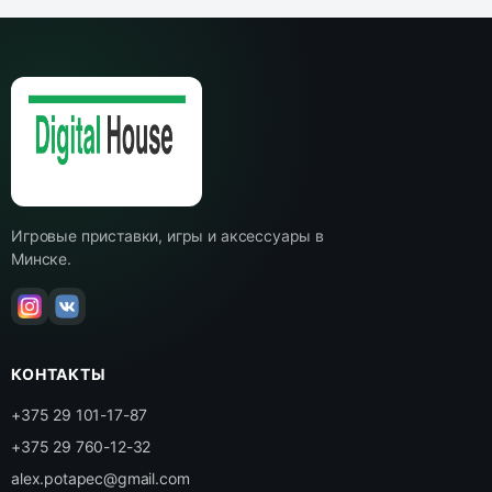
Игровые приставки, игры и аксессуары в
Минске.
КОНТАКТЫ
+375 29 101-17-87
+375 29 760-12-32
alex.potapec@gmail.com