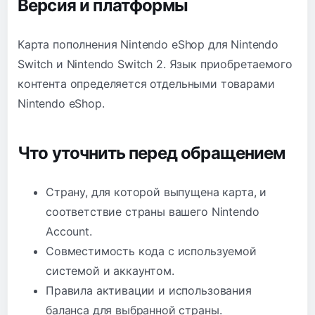
Версия и платформы
Карта пополнения Nintendo eShop для Nintendo
Switch и Nintendo Switch 2. Язык приобретаемого
контента определяется отдельными товарами
Nintendo eShop.
Что уточнить перед обращением
Страну, для которой выпущена карта, и
соответствие страны вашего Nintendo
Account.
Совместимость кода с используемой
системой и аккаунтом.
Правила активации и использования
баланса для выбранной страны.