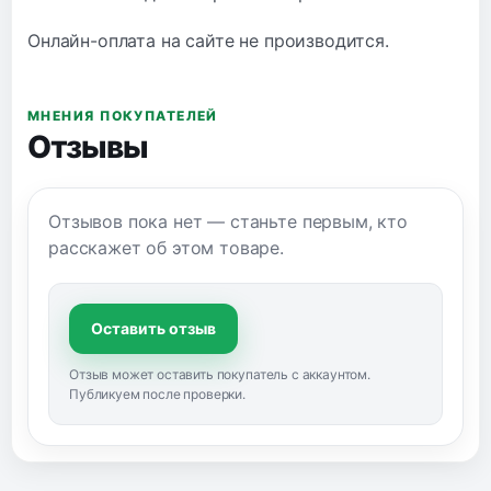
Онлайн-оплата на сайте не производится.
МНЕНИЯ ПОКУПАТЕЛЕЙ
Отзывы
Отзывов пока нет — станьте первым, кто
расскажет об этом товаре.
Оставить отзыв
Отзыв может оставить покупатель с аккаунтом.
Публикуем после проверки.