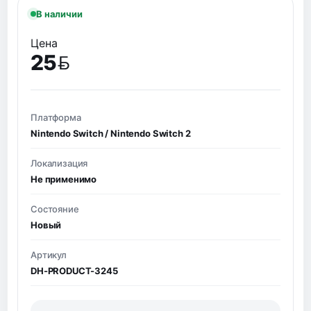
В наличии
Цена
25
BYN
Платформа
Nintendo Switch / Nintendo Switch 2
Локализация
Не применимо
Состояние
Новый
Артикул
DH-PRODUCT-3245