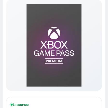
В наличии