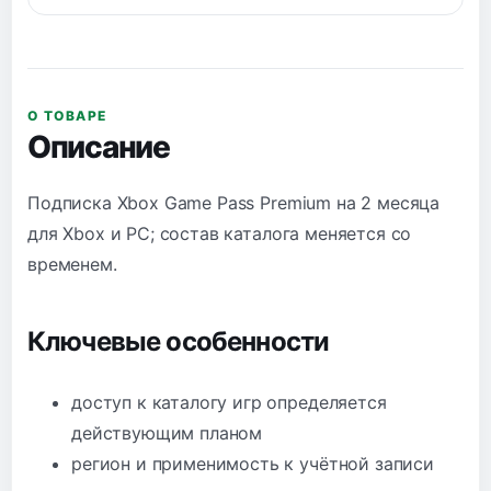
О ТОВАРЕ
Описание
Подписка Xbox Game Pass Premium на 2 месяца
для Xbox и PC; состав каталога меняется со
временем.
Ключевые особенности
доступ к каталогу игр определяется
действующим планом
регион и применимость к учётной записи