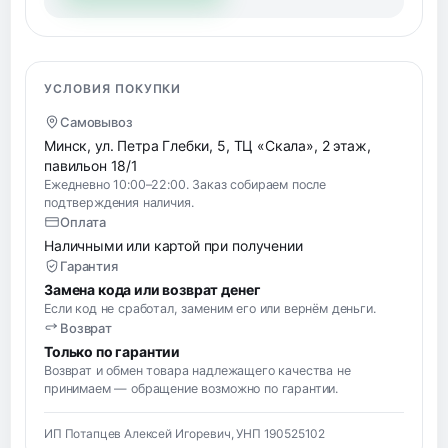
УСЛОВИЯ ПОКУПКИ
Самовывоз
Минск, ул. Петра Глебки, 5, ТЦ «Скала», 2 этаж,
павильон 18/1
Ежедневно 10:00–22:00. Заказ собираем после
подтверждения наличия.
Оплата
Наличными или картой при получении
Гарантия
Замена кода или возврат денег
Если код не сработал, заменим его или вернём деньги.
Возврат
Только по гарантии
Возврат и обмен товара надлежащего качества не
принимаем — обращение возможно по гарантии.
ИП Потапцев Алексей Игоревич, УНП 190525102