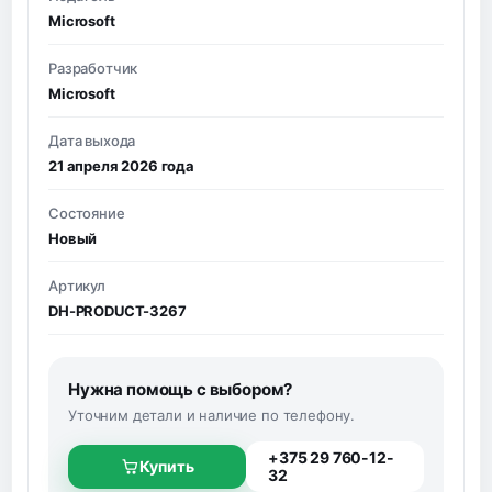
Microsoft
Разработчик
Microsoft
Дата выхода
21 апреля 2026 года
Состояние
Новый
Артикул
DH-PRODUCT-3267
Нужна помощь с выбором?
Уточним детали и наличие по телефону.
+375 29 760-12-
Купить
32