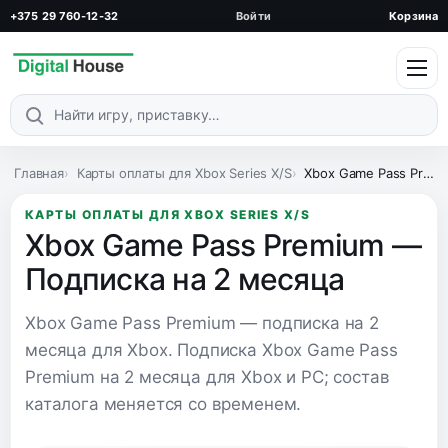
+375 29 760-12-32
Войти
Корзина
Поиск по каталогу
Главная
Карты оплаты для Xbox Series X/S
Xbox Game Pass Premium — Подписка на 2 месяца
КАРТЫ ОПЛАТЫ ДЛЯ XBOX SERIES X/S
Xbox Game Pass Premium —
Подписка на 2 месяца
Xbox Game Pass Premium — подписка на 2
месяца для Xbox. Подписка Xbox Game Pass
Premium на 2 месяца для Xbox и PC; состав
каталога меняется со временем.