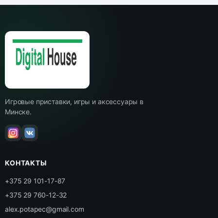
Игровые приставки, игры и аксессуары в
Минске.
КОНТАКТЫ
+375 29 101-17-87
+375 29 760-12-32
alex.potapec@gmail.com