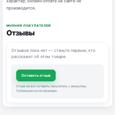
характер; онлайн-оплата на сайте не
производится.
МНЕНИЯ ПОКУПАТЕЛЕЙ
Отзывы
Отзывов пока нет — станьте первым, кто
расскажет об этом товаре.
Оставить отзыв
Отзыв может оставить покупатель с аккаунтом.
Публикуем после проверки.