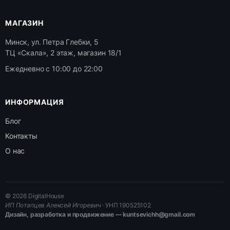
МАГАЗИН
Минск, ул. Петра Глебки, 5
ТЦ «Скала», 2 этаж, магазин 18/1
Ежедневно с 10:00 до 22:00
ИНФОРМАЦИЯ
Блог
Контакты
О нас
© 2026 DigitalHouse
ИП Потапцев Алексей Игоревич
· УНП 190525102
Дизайн, разработка и продвижение — kuntsevichh@gmail.com