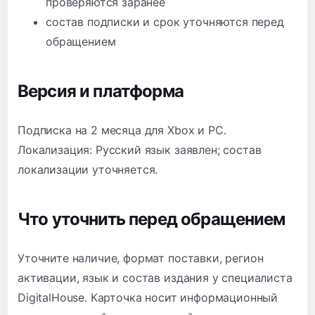
проверяются заранее
состав подписки и срок уточняются перед
обращением
Версия и платформа
Подписка на 2 месяца для Xbox и PC.
Локализация: Русский язык заявлен; состав
локализации уточняется.
Что уточнить перед обращением
Уточните наличие, формат поставки, регион
активации, язык и состав издания у специалиста
DigitalHouse. Карточка носит информационный