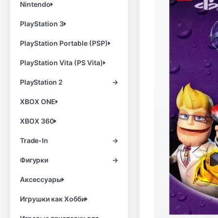
Nintendo
PlayStation 3
PlayStation Portable (PSP)
PlayStation Vita (PS Vita)
PlayStation 2
→
XBOX ONE
XBOX 360
Trade-In
→
Фигурки
→
Аксессуары
Игрушки как Хобби