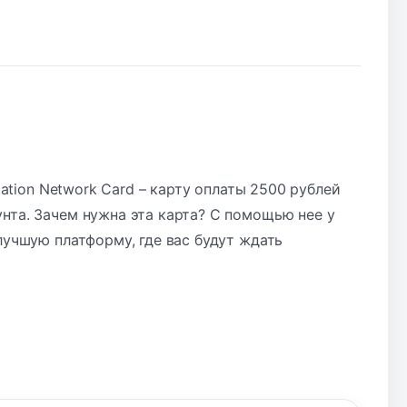
tation Network Card – карту оплаты 2500 рублей
нта. Зачем нужна эта карта? С помощью нее у
лучшую платформу, где вас будут ждать