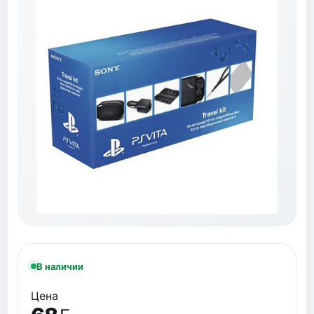
В наличии
Цена