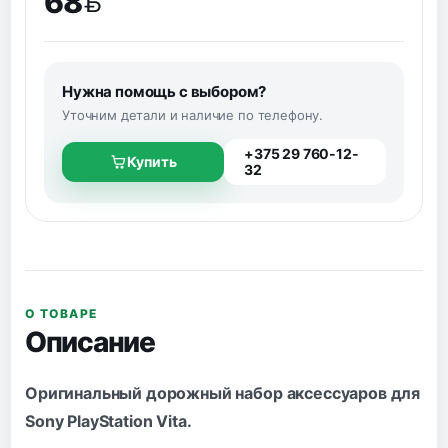
68
BYN
Нужна помощь с выбором?
Уточним детали и наличие по телефону.
+375 29 760-12-
Купить
32
О ТОВАРЕ
Описание
Оригинальный дорожный набор аксессуаров для
Sony PlayStation Vita.