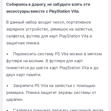
Собираясь в дорогу, не забудьте взять эти
аксессуары вместе с PlayStation Vita.
В данный набор входит чехол, портативное
зарядное устройство, ремешок на запястье,
салфетка, футляр для карт PlayStation Vita и
защитная пленка.
• Переносить систему PS Vita можно в мягком
футляре на молнии. В футляре для карт
поместятся до шести карт PlayStation Vita и до
двух карт памяти.
• Закрепите PS Vita на запястье с помощью
ремешка. Пленка защитит экраны системы от
царапин.
• Салфетка поможет держать сенсорный экран