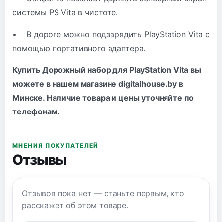
системы PS Vita в чистоте.
• В дороге можно подзарядить PlayStation Vita с
помощью портативного адаптера.
Купить Дорожный набор для PlayStation Vita вы
можете в нашем магазине digitalhouse.by в
Минске. Наличие товара и цены уточняйте по
телефонам
.
МНЕНИЯ ПОКУПАТЕЛЕЙ
Отзывы
Отзывов пока нет — станьте первым, кто
расскажет об этом товаре.