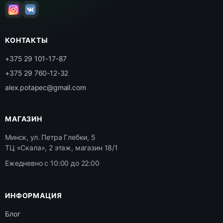
КОНТАКТЫ
+375 29 101-17-87
+375 29 760-12-32
alex.potapec@gmail.com
МАГАЗИН
Минск, ул. Петра Глебки, 5
ТЦ «Скала», 2 этаж, магазин 18/1
Ежедневно с 10:00 до 22:00
ИНФОРМАЦИЯ
Блог