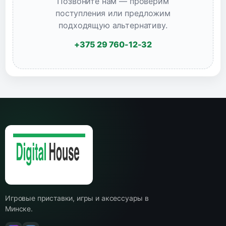
Позвоните нам — проверим
поступления или предложим
подходящую альтернативу.
+375 29 760-12-32
Игровые приставки, игры и аксессуары в
Минске.