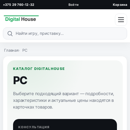
+375 29 760-12-32
Войти
Корзина
Поиск по каталогу
Главная
PC
КАТАЛОГ DIGITALHOUSE
PC
Выберите подходящий вариант — подробности,
характеристики и актуальные цены находятся в
карточках товаров.
КОНСУЛЬТАЦИЯ