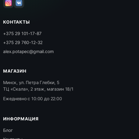
КОНТАКТЫ
+375 29 101-17-87
+375 29 760-12-32
alex.potapec@gmail.com
МАГАЗИН
Минск, ул. Петра Глебки, 5
ТЦ «Скала», 2 этаж, магазин 18/1
Ежедневно с 10:00 до 22:00
ИНФОРМАЦИЯ
Блог