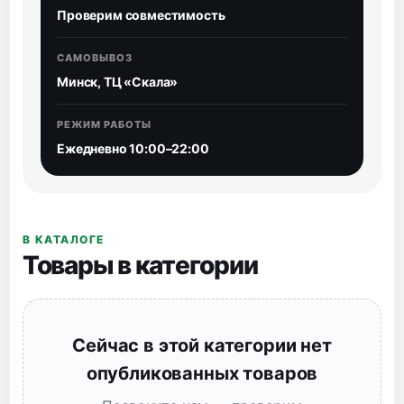
Проверим совместимость
САМОВЫВОЗ
Минск, ТЦ «Скала»
РЕЖИМ РАБОТЫ
Ежедневно 10:00–22:00
В КАТАЛОГЕ
Товары в категории
Сейчас в этой категории нет
опубликованных товаров