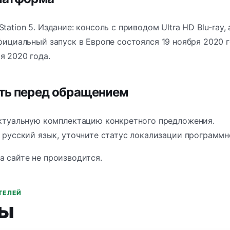
tation 5. Издание: консоль с приводом Ultra HD Blu-ray, а 
Официальный запуск в Европе состоялся 19 ноября 2020 г
я 2020 года.
ить перед обращением
ктуальную комплектацию конкретного предложения.
 русский язык, уточните статус локализации программн
а сайте не производится.
ТЕЛЕЙ
ы