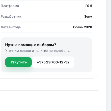
Платформа
PS 5
Разработчик
Sony
Дата выхода
Осень 2020
Нужна помощь с выбором?
Уточним детали и наличие по телефону.
Купить
+375 29 760-12-32