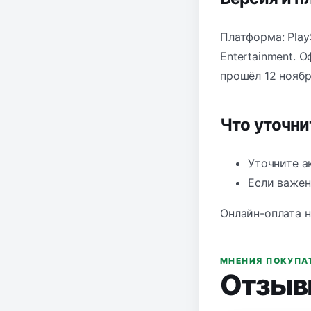
Платформа: PlayS
Entertainment. 
прошёл 12 ноябр
Что уточн
Уточните а
Если важен
Онлайн-оплата н
МНЕНИЯ ПОКУПА
Отзыв