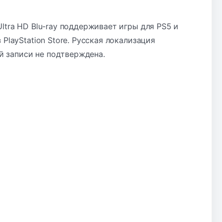
ltra HD Blu-ray поддерживает игры для PS5 и
PlayStation Store. Русская локализация
 записи не подтверждена.