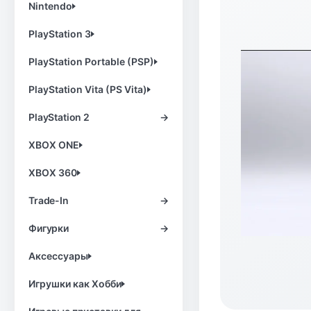
Nintendo
PlayStation 3
PlayStation Portable (PSP)
PlayStation Vita (PS Vita)
PlayStation 2
→
XBOX ONE
XBOX 360
Trade-In
→
Фигурки
→
Аксессуары
Игрушки как Хобби