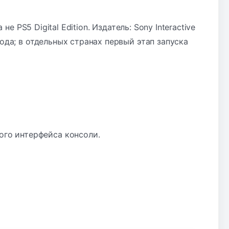
не PS5 Digital Edition. Издатель: Sony Interactive
ода; в отдельных странах первый этап запуска
ого интерфейса консоли.