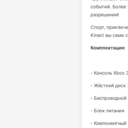
событий. Более 
разрешении!
Спорт, приключе
Kinect вы сами 
Комплектация:
- Консоль Xbox 
- Жёсткий диск
- Беспроводной
- Блок питания
- Компонентный 