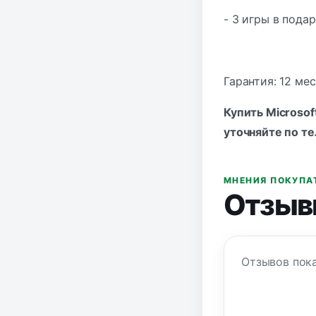
- 3 игры в пода
Гарантия: 12 мес
Купить Microsof
уточняйте по
те
МНЕНИЯ ПОКУПА
Отзыв
Отзывов пока