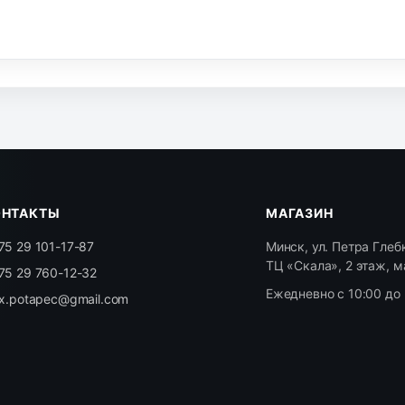
ОНТАКТЫ
МАГАЗИН
75 29 101-17-87
Минск, ул. Петра Глебк
ТЦ «Скала», 2 этаж, м
75 29 760-12-32
Ежедневно с 10:00 до 
ex.potapec@gmail.com