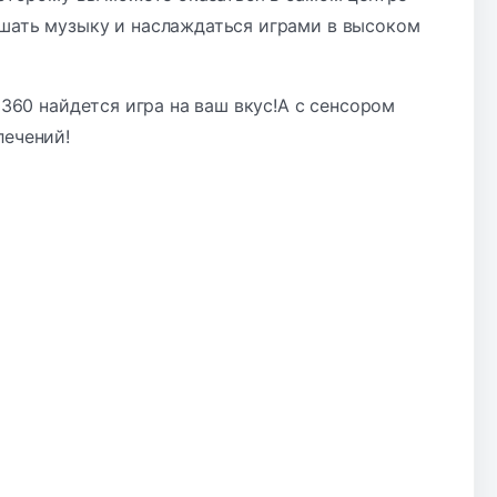
ушать музыку и наслаждаться играми в высоком
 360 найдется игра на ваш вкус!А с сенсором
лечений!