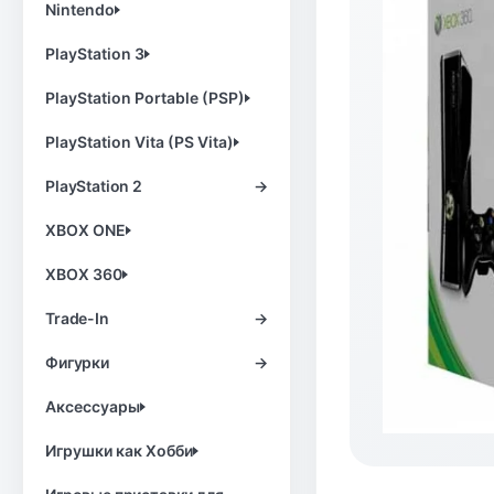
Nintendo
PlayStation 3
PlayStation Portable (PSP)
PlayStation Vita (PS Vita)
PlayStation 2
→
XBOX ONE
XBOX 360
Trade-In
→
Фигурки
→
Аксессуары
Игрушки как Хобби