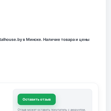
talhouse.by в Минске. Наличие товара и цены
Оставить отзыв
Отзыв может оставить покупатель с аккаунтом.