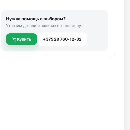
Нужна помощь с выбором?
Уточним детали и наличие по телефону.
Купить
+375 29 760-12-32