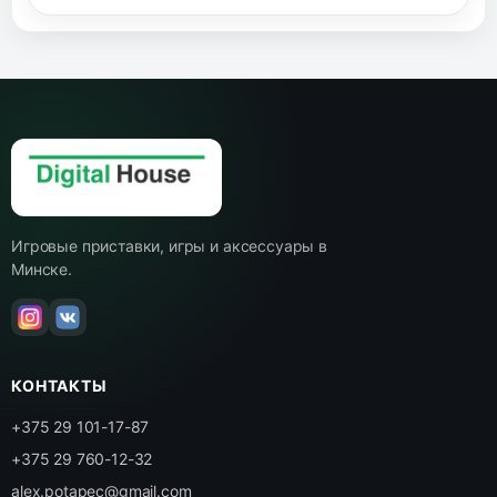
Игровые приставки, игры и аксессуары в
Минске.
КОНТАКТЫ
+375 29 101-17-87
+375 29 760-12-32
alex.potapec@gmail.com