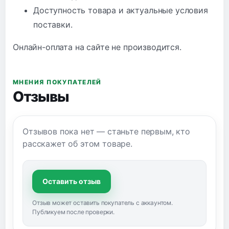
Доступность товара и актуальные условия
поставки.
Онлайн-оплата на сайте не производится.
МНЕНИЯ ПОКУПАТЕЛЕЙ
Отзывы
Отзывов пока нет — станьте первым, кто
расскажет об этом товаре.
Оставить отзыв
Отзыв может оставить покупатель с аккаунтом.
Публикуем после проверки.