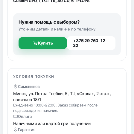
Custom GPU, 1,172 ГГц, 40 CU, 6 TFLOPS
Нужна помощь с выбором?
Уточним детали и наличие по телефону.
+375 29 760-12-
Купить
32
УСЛОВИЯ ПОКУПКИ
Самовывоз
Минск, ул. Петра Глебки, 5, ТЦ «Скала», 2 этаж,
павильон 18/1
Ежедневно 10:00–22:00. Заказ собираем после
подтверждения наличия.
Оплата
Наличными или картой при получении
Гарантия