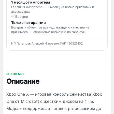
1 месяц от импортёра
Гарантия импортёра — 1 месяц на новые приставки и
аксессуары.
Возврат
Только по гарантии
Возврат и обмен товара надлежащего качества не
принимаем — обращение возможно по гарантии.
ИП Потапцев Алексей Игоревич, УНП 190525102
О ТОВАРЕ
Описание
Xbox One X — игровая консоль семейства Xbox
One от Microsoft с жёстким диском на 1 ТБ.
Модель поддерживает игры с разрешением до