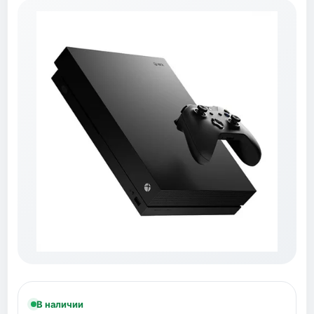
В наличии