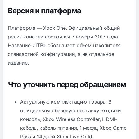
Версия и платформа
Платформа — Xbox One. Официальный общий
релиз консоли состоялся 7 ноября 2017 года.
Название «1TB» обозначает объём накопителя
стандартной конфигурации, а не отдельное
издание.
Что уточнить перед обращением
Актуальную комплектацию товара. В
официальную базовую поставку входили
консоль, Xbox Wireless Controller, HDMI-
кабель, кабель питания, 1 месяц Xbox Game
Pass и 14 дней Xbox Live Gold.