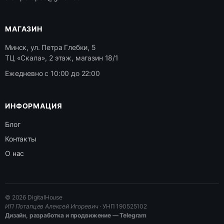
МАГАЗИН
Минск, ул. Петра Глебки, 5
ТЦ «Скала», 2 этаж, магазин 18/1
Ежедневно с 10:00 до 22:00
ИНФОРМАЦИЯ
Блог
Контакты
О нас
© 2026 DigitalHouse
ИП Потапцев Алексей Игоревич
· УНП 190525102
Дизайн, разработка и продвижение — Telegram