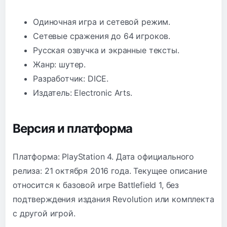
Одиночная игра и сетевой режим.
Сетевые сражения до 64 игроков.
Русская озвучка и экранные тексты.
Жанр: шутер.
Разработчик: DICE.
Издатель: Electronic Arts.
Версия и платформа
Платформа: PlayStation 4. Дата официального
релиза: 21 октября 2016 года. Текущее описание
относится к базовой игре Battlefield 1, без
подтверждения издания Revolution или комплекта
с другой игрой.