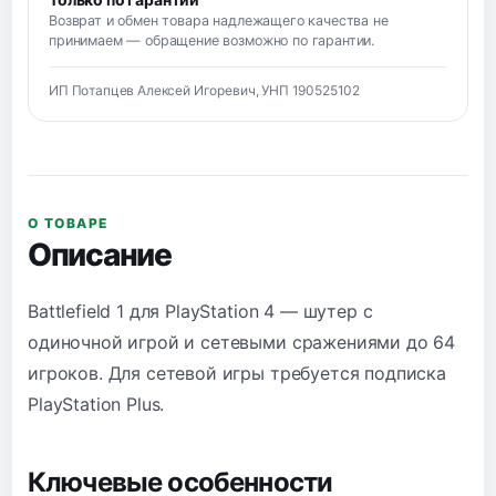
Возврат и обмен товара надлежащего качества не
принимаем — обращение возможно по гарантии.
ИП Потапцев Алексей Игоревич, УНП 190525102
О ТОВАРЕ
Описание
Battlefield 1 для PlayStation 4 — шутер с
одиночной игрой и сетевыми сражениями до 64
игроков. Для сетевой игры требуется подписка
PlayStation Plus.
Ключевые особенности