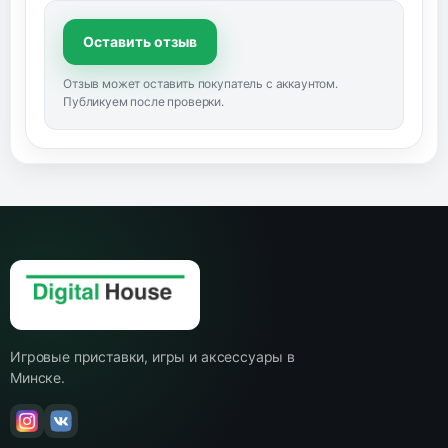
Оставить отзыв
Отзыв может оставить покупатель с аккаунтом.
Публикуем после проверки.
Игровые приставки, игры и аксессуары в
Минске.