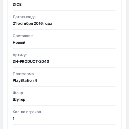
DICE
Дата выхода
21 октября 2016 года
Состояние
Новый
Артикул
DH-PRODUCT-2040
Платформа
PlayStation 4
Жанр
Шутер
Кол-во игроков
1