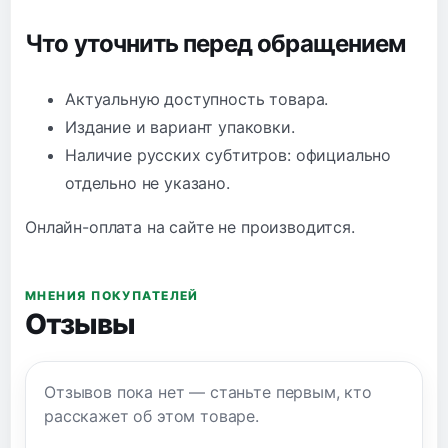
Что уточнить перед обращением
Актуальную доступность товара.
Издание и вариант упаковки.
Наличие русских субтитров: официально
отдельно не указано.
Онлайн-оплата на сайте не производится.
МНЕНИЯ ПОКУПАТЕЛЕЙ
Отзывы
Отзывов пока нет — станьте первым, кто
расскажет об этом товаре.