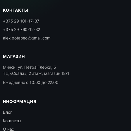
КОНТАКТЫ
+375 29 101-17-87
+375 29 760-12-32
alex.potapec@gmail.com
МАГАЗИН
Минск, ул. Петра Глебки, 5
ТЦ «Скала», 2 этаж, магазин 18/1
Ежедневно с 10:00 до 22:00
ИНФОРМАЦИЯ
Блог
Контакты
О нас