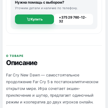
Нужна помощь с выбором?
Уточним детали и наличие по телефону.
+375 29 760-12-
Купить
32
О ТОВАРЕ
Описание
Far Cry New Dawn — самостоятельное
продолжение Far Cry 5 в постапокалиптическом
открытом мире. Игра сочетает экшен-
приключение и шутер, предлагает одиночный
режим и кооператив до двух игроков онлайн.