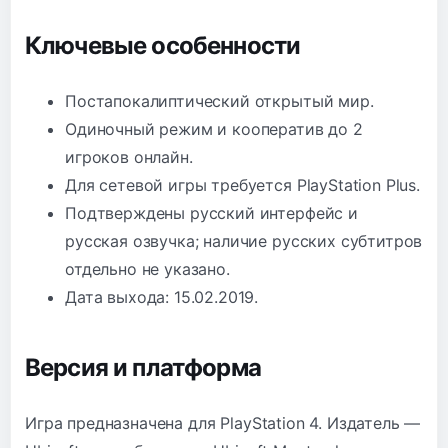
Ключевые особенности
Постапокалиптический открытый мир.
Одиночный режим и кооператив до 2
игроков онлайн.
Для сетевой игры требуется PlayStation Plus.
Подтверждены русский интерфейс и
русская озвучка; наличие русских субтитров
отдельно не указано.
Дата выхода: 15.02.2019.
Версия и платформа
Игра предназначена для PlayStation 4. Издатель —