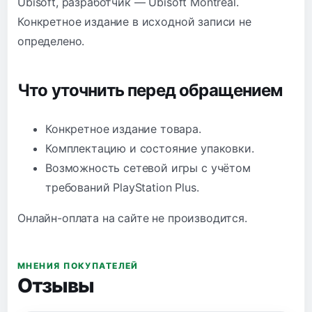
Ubisoft, разработчик — Ubisoft Montreal.
Конкретное издание в исходной записи не
определено.
Что уточнить перед обращением
Конкретное издание товара.
Комплектацию и состояние упаковки.
Возможность сетевой игры с учётом
требований PlayStation Plus.
Онлайн-оплата на сайте не производится.
МНЕНИЯ ПОКУПАТЕЛЕЙ
Отзывы