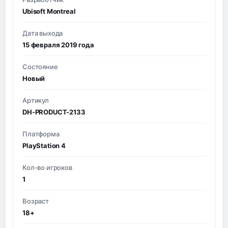
Ubisoft Montreal
Дата выхода
15 февраля 2019 года
Состояние
Новый
Артикул
DH-PRODUCT-2133
Платформа
PlayStation 4
Кол-во игроков
1
Возраст
18+