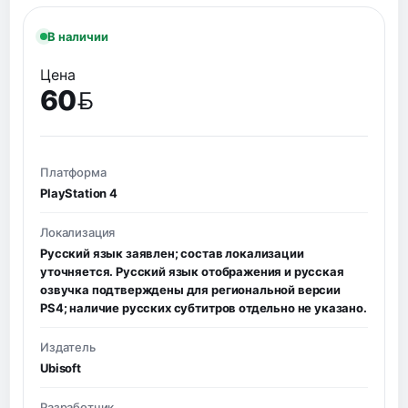
В наличии
Цена
60
BYN
Платформа
PlayStation 4
Локализация
Русский язык заявлен; состав локализации
уточняется. Русский язык отображения и русская
озвучка подтверждены для региональной версии
PS4; наличие русских субтитров отдельно не указано.
Издатель
Ubisoft
Разработчик