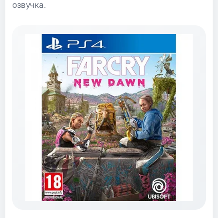
озвучка.