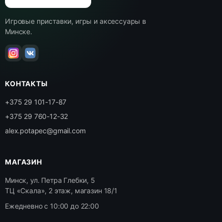
Игровые приставки, игры и аксессуары в
Минске.
КОНТАКТЫ
+375 29 101-17-87
+375 29 760-12-32
alex.potapec@gmail.com
МАГАЗИН
Минск, ул. Петра Глебки, 5
ТЦ «Скала», 2 этаж, магазин 18/1
Ежедневно с 10:00 до 22:00