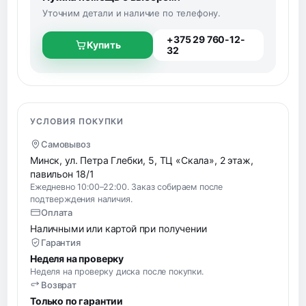
Уточним детали и наличие по телефону.
+375 29 760-12-
Купить
32
УСЛОВИЯ ПОКУПКИ
Самовывоз
Минск, ул. Петра Глебки, 5, ТЦ «Скала», 2 этаж,
павильон 18/1
Ежедневно 10:00–22:00. Заказ собираем после
подтверждения наличия.
Оплата
Наличными или картой при получении
Гарантия
Неделя на проверку
Неделя на проверку диска после покупки.
Возврат
Только по гарантии