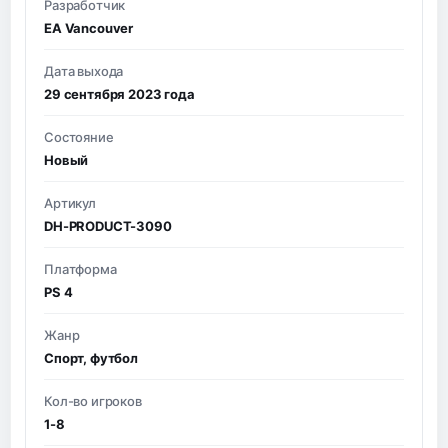
Разработчик
EA Vancouver
Дата выхода
29 сентября 2023 года
Состояние
Новый
Артикул
DH-PRODUCT-3090
Платформа
PS 4
Жанр
Спорт, футбол
Кол-во игроков
1-8