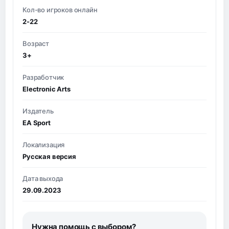
Кол-во игроков онлайн
2-22
Возраст
3+
Разработчик
Electronic Arts
Издатель
EA Sport
Локализация
Русская версия
Дата выхода
29.09.2023
Нужна помощь с выбором?