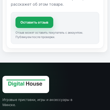
расскажет об этом товаре.
Оставить отзыв
Отзыв может оставить покупатель с аккаунтом.
Публикуем после проверки.
Игровые приставки, игры и аксессуары в
Минске.