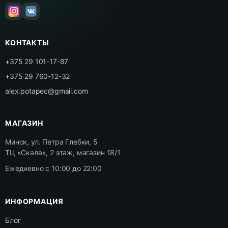
КОНТАКТЫ
+375 29 101-17-87
+375 29 760-12-32
alex.potapec@gmail.com
МАГАЗИН
Минск, ул. Петра Глебки, 5
ТЦ «Скала», 2 этаж, магазин 18/1
Ежедневно с 10:00 до 22:00
ИНФОРМАЦИЯ
Блог