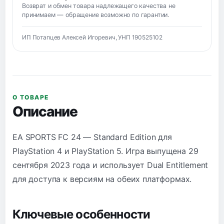
Возврат и обмен товара надлежащего качества не
принимаем — обращение возможно по гарантии.
ИП Потапцев Алексей Игоревич, УНП 190525102
О ТОВАРЕ
Описание
EA SPORTS FC 24 — Standard Edition для
PlayStation 4 и PlayStation 5. Игра выпущена 29
сентября 2023 года и использует Dual Entitlement
для доступа к версиям на обеих платформах.
Ключевые особенности