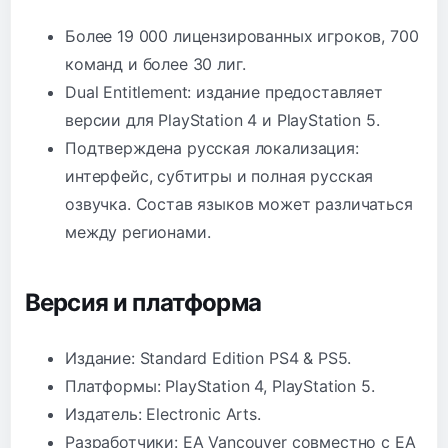
Более 19 000 лицензированных игроков, 700
команд и более 30 лиг.
Dual Entitlement: издание предоставляет
версии для PlayStation 4 и PlayStation 5.
Подтверждена русская локализация:
интерфейс, субтитры и полная русская
озвучка. Состав языков может различаться
между регионами.
Версия и платформа
Издание: Standard Edition PS4 & PS5.
Платформы: PlayStation 4, PlayStation 5.
Издатель: Electronic Arts.
Разработчики: EA Vancouver совместно с EA