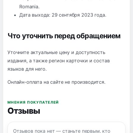
Romania.
Дата выхода: 29 сентября 2023 года.
Что уточнить перед обращением
Уточните актуальные цену и доступность
издания, а также регион карточки и состав
языков для него.
Онлайн-оплата на сайте не производится.
МНЕНИЯ ПОКУПАТЕЛЕЙ
Отзывы
Отзывов пока нет — станьте первым, кто