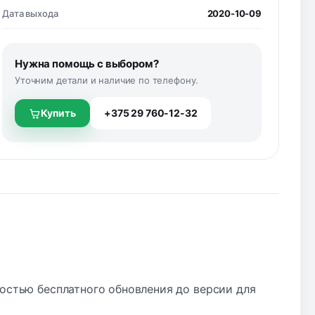
Дата выхода
2020-10-09
Нужна помощь с выбором?
Уточним детали и наличие по телефону.
Купить
+375 29 760-12-32
ностью бесплатного обновления до версии для