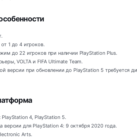
особенности
.
от 1 до 4 игроков.
жим до 22 игроков при наличии PlayStation Plus.
ьеры, VOLTA и FIFA Ultimate Team.
ой версии при обновлении до PlayStation 5 требуется д
платформа
PlayStation 4, PlayStation 5.
 версии для PlayStation 4: 9 октября 2020 года.
ectronic Arts.