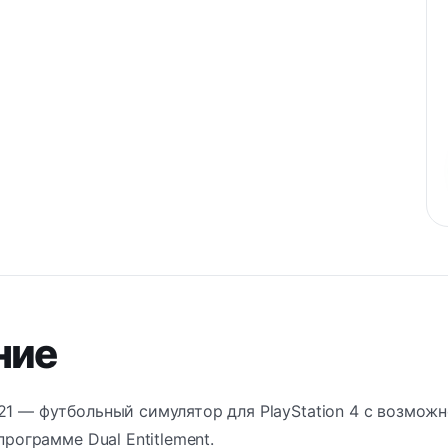
ние
21 — футбольный симулятор для PlayStation 4 с возмож
 программе Dual Entitlement.