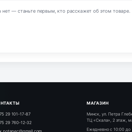
 нет — станьте первым, кто расскажет об этом товаре.
ОНТАКТЫ
МАГАЗИН
75 29 101-17-87
Минск, ул. Петра Глебк
ТЦ «Скала», 2 этаж, м
75 29 760-12-32
Ежедневно с 10:00 до 
ex.potapec@gmail.com