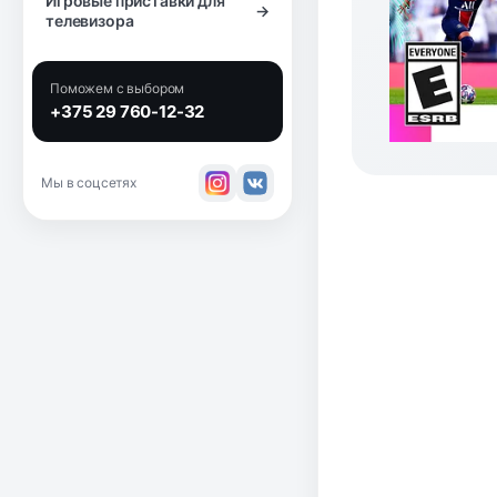
Игровые приставки для
→
телевизора
Поможем с выбором
+375 29 760-12-32
Мы в соцсетях