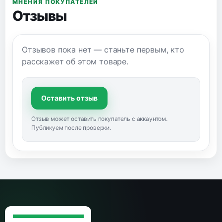
МНЕНИЯ ПОКУПАТЕЛЕЙ
Отзывы
Отзывов пока нет — станьте первым, кто
расскажет об этом товаре.
Оставить отзыв
Отзыв может оставить покупатель с аккаунтом.
Публикуем после проверки.