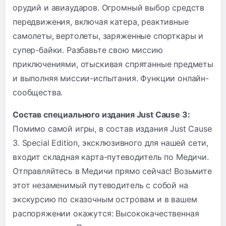
орудий и авиаударов. Огромный выбор средств
передвижения, включая катера, реактивные
самолеты, вертолеты, заряженные спорткары и
супер-байки. Разбавьте свою миссию
приключениями, отыскивая спрятанные предметы
и выполняя миссии-испытания. Функции онлайн-
сообщества.
Состав специального издания Just Cause 3:
Помимо самой игры, в состав издания Just Cause
3. Special Edition, эксклюзивного для нашей сети,
входит складная карта-путеводитель по Медичи.
Отправляйтесь в Медичи прямо сейчас! Возьмите
этот незаменимый путеводитель с собой на
экскурсию по сказочным островам и в вашем
распоряжении окажутся: Высококачественная