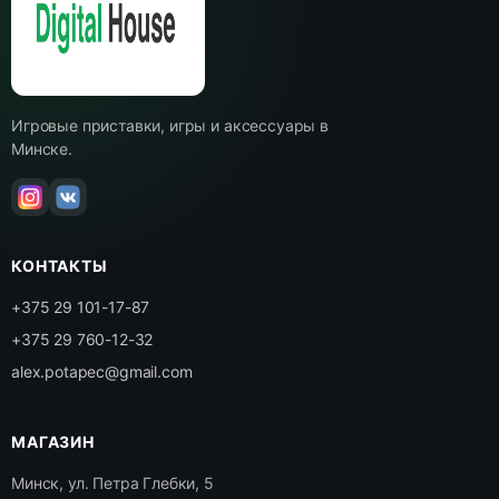
Игровые приставки, игры и аксессуары в
Минске.
КОНТАКТЫ
+375 29 101-17-87
+375 29 760-12-32
alex.potapec@gmail.com
МАГАЗИН
Минск, ул. Петра Глебки, 5