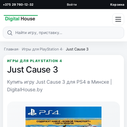
+375 29 760-12-32
Войти
Корзина
Поиск по каталогу
Главная
Игры для PlayStation 4
Just Cause 3
ИГРЫ ДЛЯ PLAYSTATION 4
Just Cause 3
Купить игру Just Cause 3 для PS4 в Минске |
DigitalHouse.by