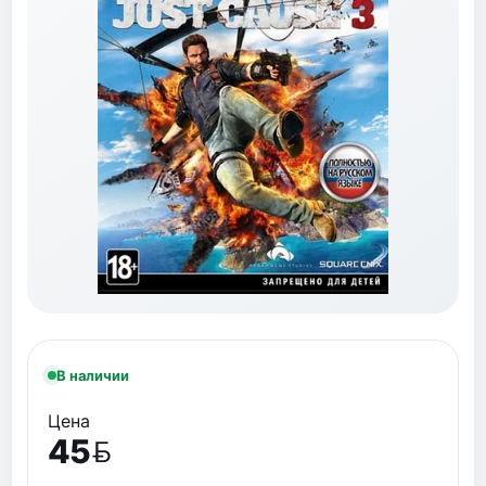
В наличии
Цена
45
BYN