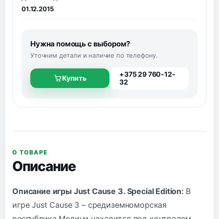
01.12.2015
Нужна помощь с выбором?
Уточним детали и наличие по телефону.
+375 29 760-12-
Купить
32
О ТОВАРЕ
Описание
Описание игры Just Cause 3. Special Edition:
В
игре Just Cause 3 – средиземноморская
республика Медичи находится под контролем