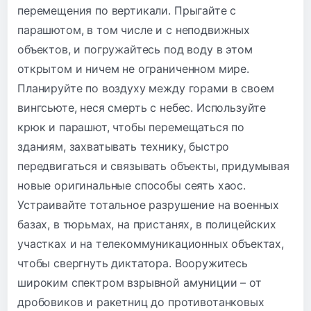
перемещения по вертикали. Прыгайте с
парашютом, в том числе и с неподвижных
объектов, и погружайтесь под воду в этом
открытом и ничем не ограниченном мире.
Планируйте по воздуху между горами в своем
вингсьюте, неся смерть с небес. Используйте
крюк и парашют, чтобы перемещаться по
зданиям, захватывать технику, быстро
передвигаться и связывать объекты, придумывая
новые оригинальные способы сеять хаос.
Устраивайте тотальное разрушение на военных
базах, в тюрьмах, на пристанях, в полицейских
участках и на телекоммуникационных объектах,
чтобы свергнуть диктатора. Вооружитесь
широким спектром взрывной амуниции – от
дробовиков и ракетниц до противотанковых