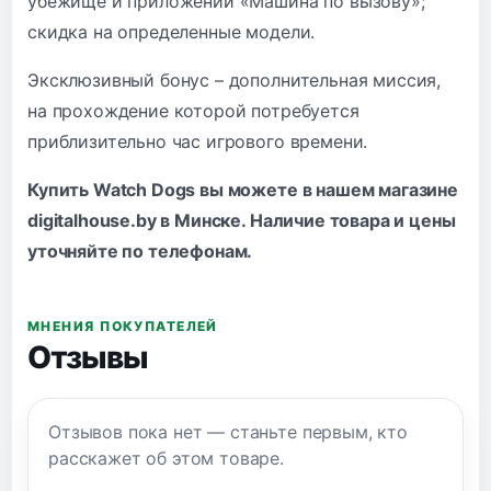
убежище и приложении «Машина по вызову»;
скидка на определенные модели.
Эксклюзивный бонус – дополнительная миссия,
на прохождение которой потребуется
приблизительно час игрового времени.
Купить Watch Dogs вы можете в нашем магазине
digitalhouse.by в Минске. Наличие товара и цены
уточняйте по
телефонам
.
МНЕНИЯ ПОКУПАТЕЛЕЙ
Отзывы
Отзывов пока нет — станьте первым, кто
расскажет об этом товаре.