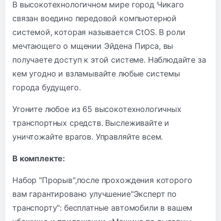
В высокотехнологичном мире город Чикаго
связан воедино передовой компьютерной
системой, которая называется CtOS. В роли
мечтающего о мщении Эйдена Пирса, вы
получаете доступ к этой системе. Наблюдайте за
кем угодно и взламывайте любые системы
города будущего.
Угоните любое из 65 высокотехнологичных
транспортных средств. Выслеживайте и
уничтожайте врагов. Управляйте всем.
В комплекте:
Набор "Прорыв",после прохождения которого
вам гарантировано улучшение"Эксперт по
транспорту": бесплатные автомобили в вашем