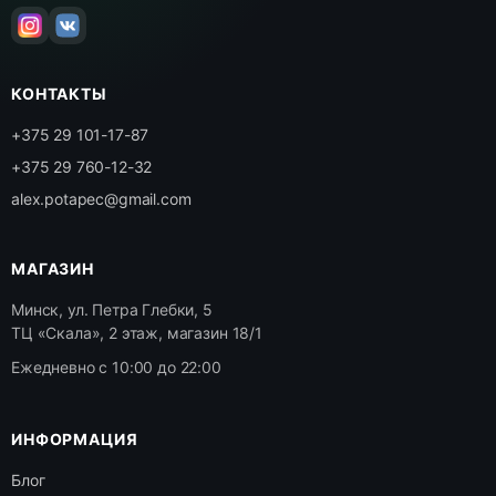
КОНТАКТЫ
+375 29 101-17-87
+375 29 760-12-32
alex.potapec@gmail.com
МАГАЗИН
Минск, ул. Петра Глебки, 5
ТЦ «Скала», 2 этаж, магазин 18/1
Ежедневно с 10:00 до 22:00
ИНФОРМАЦИЯ
Блог