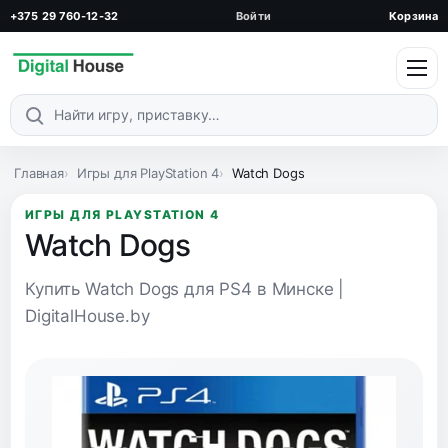
+375 29 760-12-32
Войти
Корзина
Поиск по каталогу
Главная
Игры для PlayStation 4
Watch Dogs
ИГРЫ ДЛЯ PLAYSTATION 4
Watch Dogs
Купить Watch Dogs для PS4 в Минске |
DigitalHouse.by