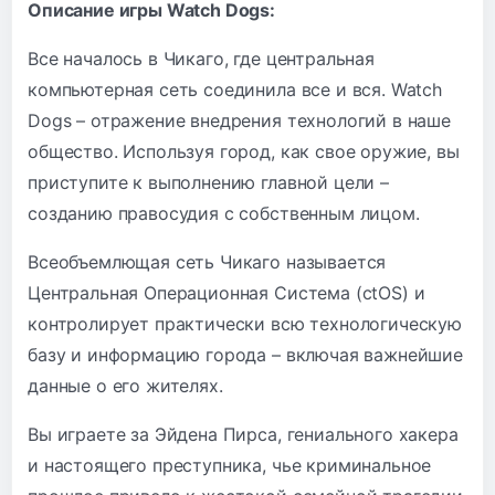
Описание игры Watch Dogs:
Все началось в Чикаго, где центральная
компьютерная сеть соединила все и вся. Watch
Dogs – отражение внедрения технологий в наше
общество. Используя город, как свое оружие, вы
приступите к выполнению главной цели –
созданию правосудия с собственным лицом.
Всеобъемлющая сеть Чикаго называется
Центральная Операционная Система (ctOS) и
контролирует практически всю технологическую
базу и информацию города – включая важнейшие
данные о его жителях.
Вы играете за Эйдена Пирса, гениального хакера
и настоящего преступника, чье криминальное