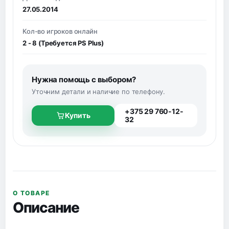
27.05.2014
Кол-во игроков онлайн
2 - 8 (Требуется PS Plus)
Нужна помощь с выбором?
Уточним детали и наличие по телефону.
+375 29 760-12-
Купить
32
О ТОВАРЕ
Описание