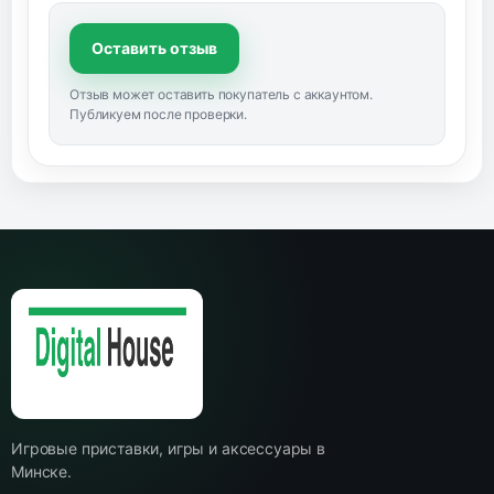
Оставить отзыв
Отзыв может оставить покупатель с аккаунтом.
Публикуем после проверки.
Игровые приставки, игры и аксессуары в
Минске.