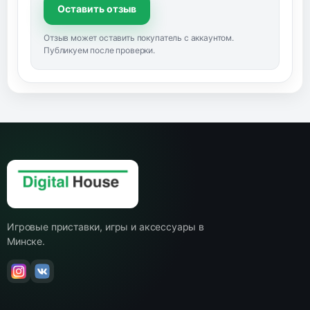
Оставить отзыв
Отзыв может оставить покупатель с аккаунтом.
Публикуем после проверки.
Игровые приставки, игры и аксессуары в
Минске.