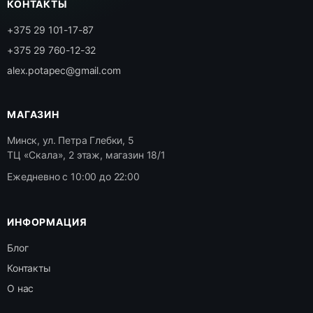
КОНТАКТЫ
+375 29 101-17-87
+375 29 760-12-32
alex.potapec@gmail.com
МАГАЗИН
Минск, ул. Петра Глебки, 5
ТЦ «Скала», 2 этаж, магазин 18/1
Ежедневно с 10:00 до 22:00
ИНФОРМАЦИЯ
Блог
Контакты
О нас