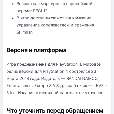
Возрастная маркировка европейской
версии: PEGI 12+.
В игре доступны сюжетная кампания,
управление королевством и сражения
Skirmish.
Версия и платформа
Игра предназначена для PlayStation 4. Мировой
релиз версии для PlayStation 4 состоялся 23
марта 2018 года. Издатель — BANDAI NAMCO
Entertainment Europe S.A.S., разработчик — LEVEL-
5 Inc. Издание в исходной карточке не уточнено.
Что уточнить перед обращением