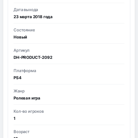
Дата выхода
23 марта 2018 года
Состояние
Новый
Артикул
DH-PRODUCT-2092
Платформа
PS4
Жанр
Ролевая игра
Кол-во игроков
1
Возраст