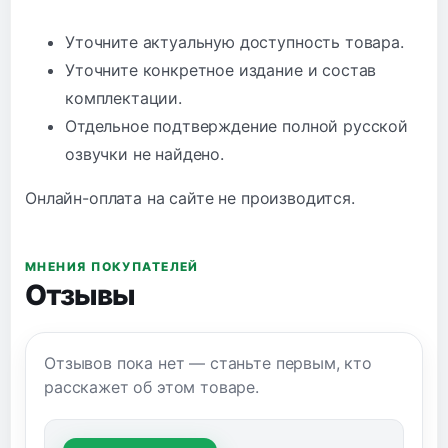
Уточните актуальную доступность товара.
Уточните конкретное издание и состав
комплектации.
Отдельное подтверждение полной русской
озвучки не найдено.
Онлайн-оплата на сайте не производится.
МНЕНИЯ ПОКУПАТЕЛЕЙ
Отзывы
Отзывов пока нет — станьте первым, кто
расскажет об этом товаре.