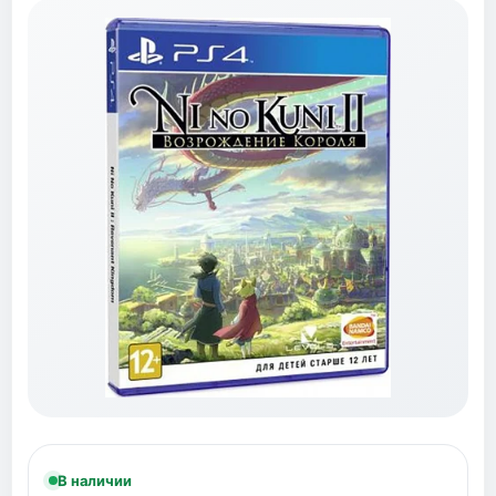
В наличии