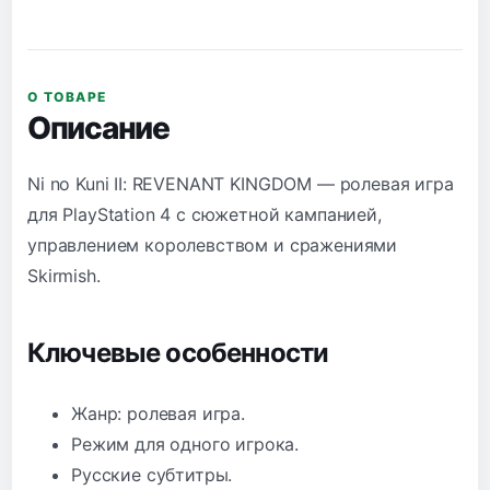
О ТОВАРЕ
Описание
Ni no Kuni II: REVENANT KINGDOM — ролевая игра
для PlayStation 4 с сюжетной кампанией,
управлением королевством и сражениями
Skirmish.
Ключевые особенности
Жанр: ролевая игра.
Режим для одного игрока.
Русские субтитры.