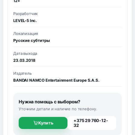
12+
Разработчик
LEVEL-5 Inc.
Локализация
Русские субтитры
Дата выхода
23.03.2018
Издатель
BANDAI NAMCO Entertainment Europe S.A.S.
Нужна помощь с выбором?
Уточним детали и наличие по телефону.
+375 29 760-12-
Купить
32