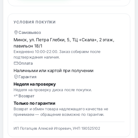
УСЛОВИЯ ПОКУПКИ
Самовывоз
Минск, ул. Петра Глебки, 5, ТЦ «Скала», 2 этаж,
павильон 18/1
Ежедневно 10:00–22:00. Заказ собираем после
подтверждения наличия.
Оплата
Наличными или картой при получении
Гарантия
Неделя на проверку
Неделя на проверку диска после покупки.
Возврат
Только по гарантии
Возврат и обмен товара надлежащего качества не
принимаем — обращение возможно по гарантии.
ИП Потапцев Алексей Игоревич, УНП 190525102