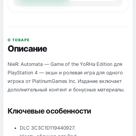
О ТОВАРЕ
Описание
NieR: Automata — Game of the YoRHa Edition для
PlayStation 4 — экшн и ролевая игра для одного
игрока от PlatinumGames Inc. Издание включает
дополнительный контент и бонусные материалы.
Ключевые особенности
DLC 3C3C1D119440927.