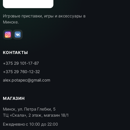
Игровые приставки, игры и аксессуары в
Минске.
КОНТАКТЫ
+375 29 101-17-87
+375 29 760-12-32
alex.potapec@gmail.com
МАГАЗИН
Минск, ул. Петра Глебки, 5
ТЦ «Скала», 2 этаж, магазин 18/1
Ежедневно с 10:00 до 22:00