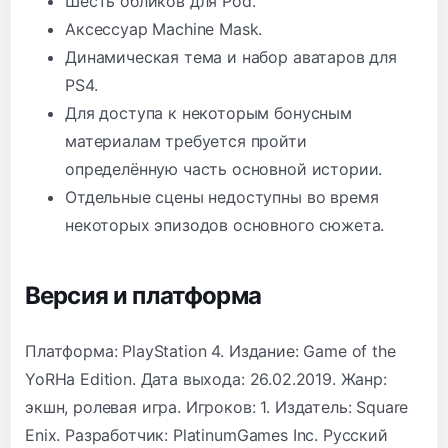
Шесть обликов для Pod.
Аксессуар Machine Mask.
Динамическая тема и набор аватаров для
PS4.
Для доступа к некоторым бонусным
материалам требуется пройти
определённую часть основной истории.
Отдельные сцены недоступны во время
некоторых эпизодов основного сюжета.
Версия и платформа
Платформа: PlayStation 4. Издание: Game of the
YoRHa Edition. Дата выхода: 26.02.2019. Жанр:
экшн, ролевая игра. Игроков: 1. Издатель: Square
Enix. Разработчик: PlatinumGames Inc. Русский