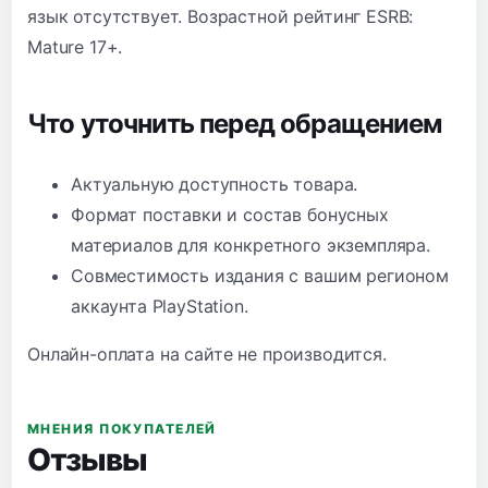
язык отсутствует. Возрастной рейтинг ESRB:
Mature 17+.
Что уточнить перед обращением
Актуальную доступность товара.
Формат поставки и состав бонусных
материалов для конкретного экземпляра.
Совместимость издания с вашим регионом
аккаунта PlayStation.
Онлайн-оплата на сайте не производится.
МНЕНИЯ ПОКУПАТЕЛЕЙ
Отзывы