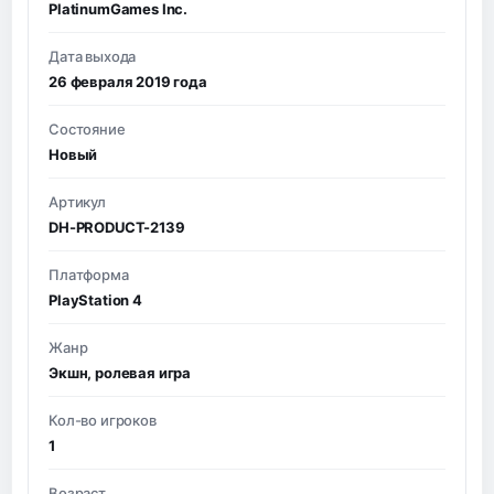
PlatinumGames Inc.
Дата выхода
26 февраля 2019 года
Состояние
Новый
Артикул
DH-PRODUCT-2139
Платформа
PlayStation 4
Жанр
Экшн, ролевая игра
Кол-во игроков
1
Возраст