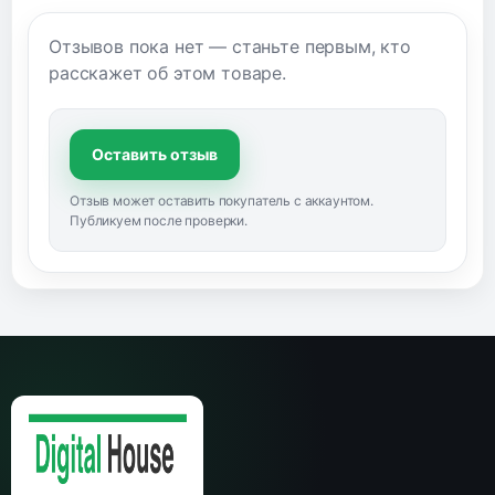
Отзывов пока нет — станьте первым, кто
расскажет об этом товаре.
Оставить отзыв
Отзыв может оставить покупатель с аккаунтом.
Публикуем после проверки.