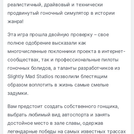
реалистичный, драйвовый и технически
продвинутый гоночный симулятор в истории
жанра!
Эта игра прошла двойную проверку – свое
полное одобрение высказали как
многочисленные поклонники проекта в интернет-
сообществах, так и профессиональные пилоты
гоночных болидов, а таланты разработчиков из
Slightly Mad Studios позволили блестящим
образом воплотить в жизнь самые смелые
задумки.
Вам предстоит создать собственного гонщика,
выбрать любимый вид автоспорта и занять
достойное место в зале славы, одержав
легендарные победы на самых известных трассах