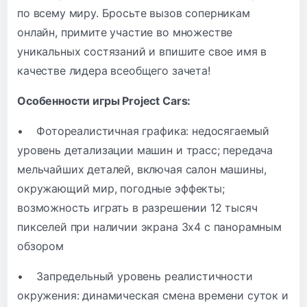
по всему миру. Бросьте вызов соперникам
онлайн, примите участие во множестве
уникальных состязаний и впишите свое имя в
качестве лидера всеобщего зачета!
Особенности игры Project Cars:
• Фотореалистичная графика: недосягаемый
уровень детализации машин и трасс; передача
мельчайших деталей, включая салон машины,
окружающий мир, погодные эффекты;
возможность играть в разрешении 12 тысяч
пикселей при наличии экрана 3х4 с панорамным
обзором
• Запредельный уровень реалистичности
окружения: динамическая смена времени суток и