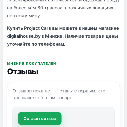
на более чем 80 трассах в различных локациях
по всему миру
Купить Project Cars вы можете в нашем магазине
digitalhouse.by в Минске. Наличие товара и цены
уточняйте по
телефонам
.
МНЕНИЯ ПОКУПАТЕЛЕЙ
Отзывы
Отзывов пока нет — станьте первым, кто
расскажет об этом товаре.
Оставить отзыв