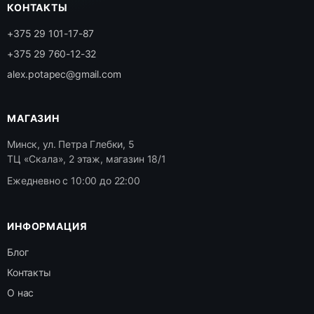
КОНТАКТЫ
+375 29 101-17-87
+375 29 760-12-32
alex.potapec@gmail.com
МАГАЗИН
Минск, ул. Петра Глебки, 5
ТЦ «Скала», 2 этаж, магазин 18/1
Ежедневно с 10:00 до 22:00
ИНФОРМАЦИЯ
Блог
Контакты
О нас