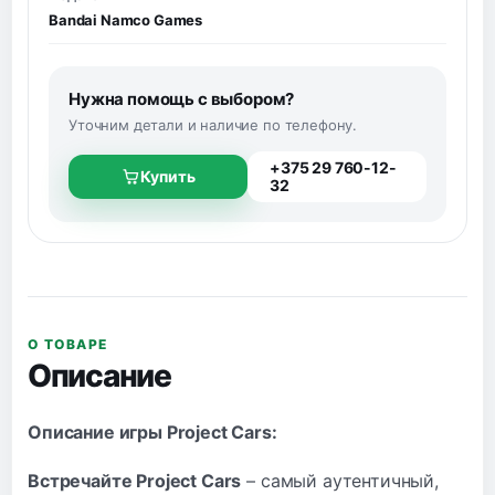
Bandai Namco Games
Нужна помощь с выбором?
Уточним детали и наличие по телефону.
+375 29 760-12-
Купить
32
О ТОВАРЕ
Описание
Описание игры Project Cars:
Встречайте Project Cars
– самый аутентичный,