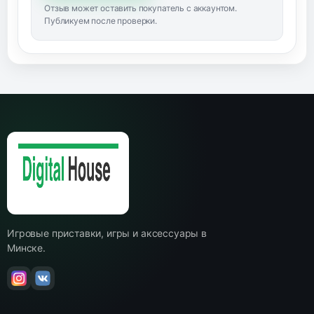
Отзыв может оставить покупатель с аккаунтом.
Публикуем после проверки.
Игровые приставки, игры и аксессуары в
Минске.