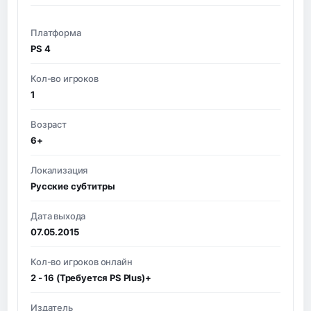
Платформа
PS 4
Кол-во игроков
1
Возраст
6+
Локализация
Русские субтитры
Дата выхода
07.05.2015
Кол-во игроков онлайн
2 - 16 (Требуется PS Plus)+
Издатель