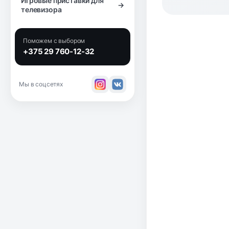
Игровые приставки для
→
телевизора
Поможем с выбором
+375 29 760-12-32
Мы в соцсетях