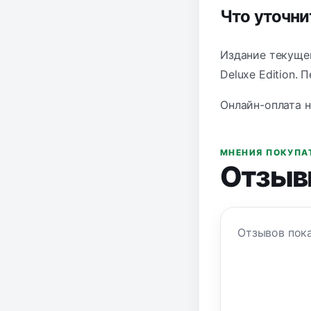
Что уточн
Издание текуще
Deluxe Edition.
Онлайн-оплата н
МНЕНИЯ ПОКУПА
Отзыв
Отзывов пока