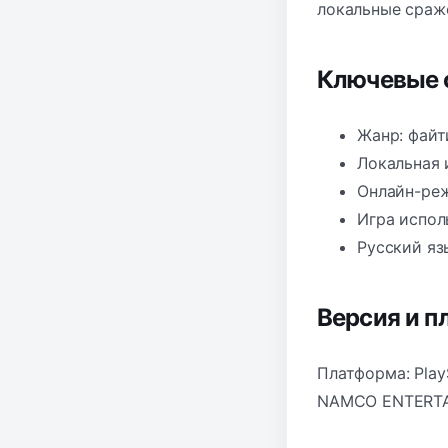
локальные сраже
Ключевые 
Жанр: файт
Локальная 
Онлайн-режи
Игра исполь
Русский яз
Версия и 
Платформа: PlayS
NAMCO ENTERTAI