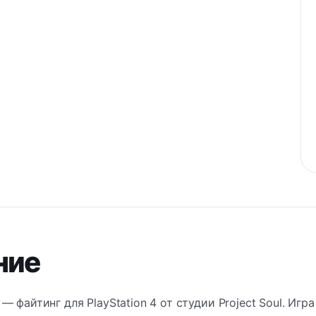
ние
 файтинг для PlayStation 4 от студии Project Soul. Игр