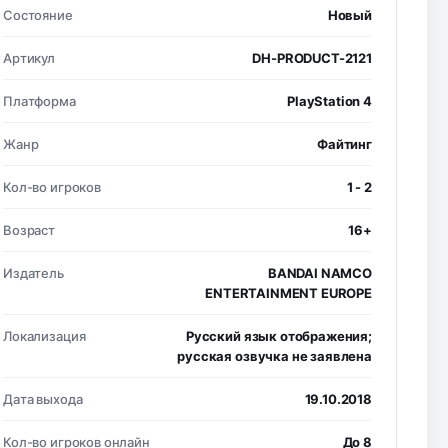
Состояние
Новый
Артикул
DH-PRODUCT-2121
Платформа
PlayStation 4
Жанр
Файтинг
Кол-во игроков
1 - 2
Возраст
16+
Издатель
BANDAI NAMCO
ENTERTAINMENT EUROPE
Локализация
Русский язык отображения;
русская озвучка не заявлена
Дата выхода
19.10.2018
Кол-во игроков онлайн
До 8