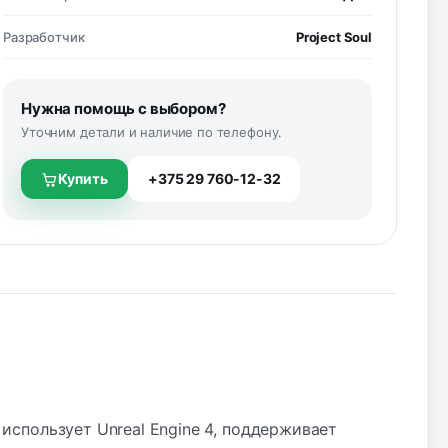
Разработчик
Project Soul
Нужна помощь с выбором?
Уточним детали и наличие по телефону.
Купить
+375 29 760-12-32
а использует Unreal Engine 4, поддерживает