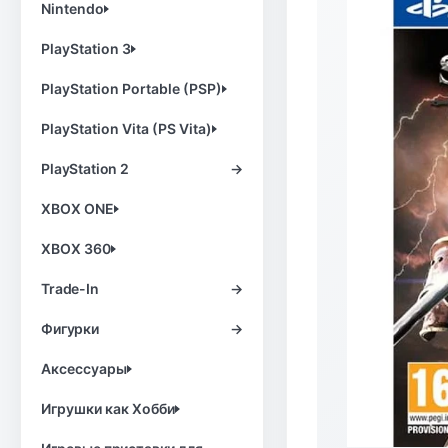
Nintendo
PlayStation 3
PlayStation Portable (PSP)
PlayStation Vita (PS Vita)
PlayStation 2
→
XBOX ONE
XBOX 360
Trade-In
→
Фигурки
→
Аксессуары
Игрушки как Хобби