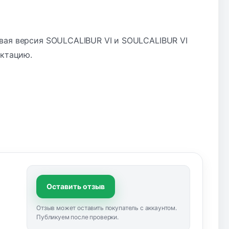
вая версия SOULCALIBUR VI и SOULCALIBUR VI
ектацию.
Оставить отзыв
Отзыв может оставить покупатель с аккаунтом.
Публикуем после проверки.