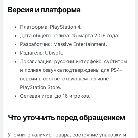
Версия и платформа
Платформа: PlayStation 4.
Дата общего релиза: 15 марта 2019 года.
Разработчик: Massive Entertainment.
Издатель: Ubisoft.
Локализация: русский интерфейс, субтитры
и полная озвучка подтверждены для PS4-
версии в соответствующем регионе
PlayStation Store.
Сетевая игра: до 16 игроков.
Что уточнить перед обращением
Уточните наличие товара, состояние упаковки и