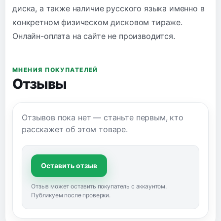
диска, а также наличие русского языка именно в
конкретном физическом дисковом тираже.
Онлайн-оплата на сайте не производится.
МНЕНИЯ ПОКУПАТЕЛЕЙ
Отзывы
Отзывов пока нет — станьте первым, кто
расскажет об этом товаре.
Оставить отзыв
Отзыв может оставить покупатель с аккаунтом.
Публикуем после проверки.