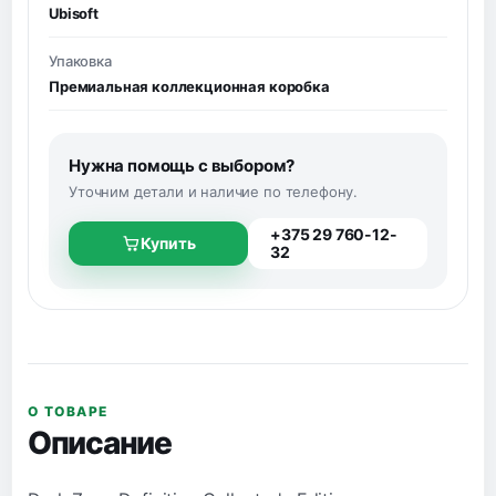
Ubisoft
Упаковка
Премиальная коллекционная коробка
Нужна помощь с выбором?
Уточним детали и наличие по телефону.
+375 29 760-12-
Купить
32
О ТОВАРЕ
Описание