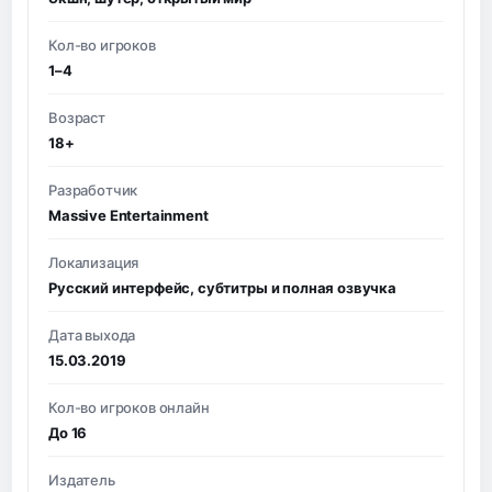
Кол-во игроков
1–4
Возраст
18+
Разработчик
Massive Entertainment
Локализация
Русский интерфейс, субтитры и полная озвучка
Дата выхода
15.03.2019
Кол-во игроков онлайн
До 16
Издатель