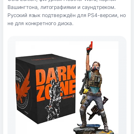
Вашингтона, литографиями и саундтреком.
Русский язык подтверждён для PS4-версии, но
не для конкретного диска.