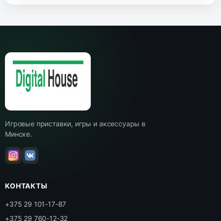
Игровые приставки, игры и аксессуары в
Минске.
КОНТАКТЫ
+375 29 101-17-87
+375 29 760-12-32