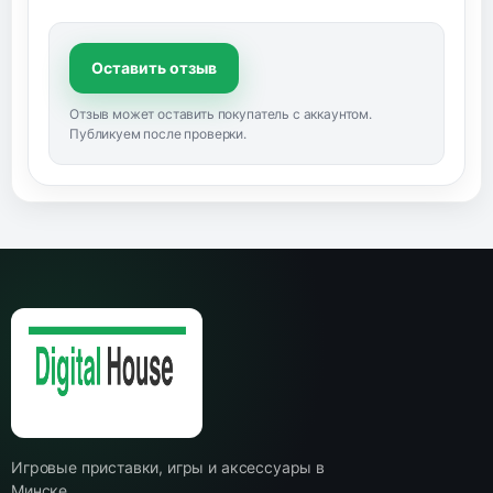
Оставить отзыв
Отзыв может оставить покупатель с аккаунтом.
Публикуем после проверки.
Игровые приставки, игры и аксессуары в
Минске.