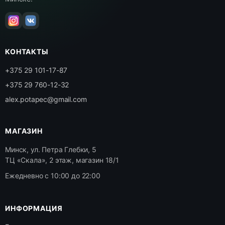
КОНТАКТЫ
+375 29 101-17-87
+375 29 760-12-32
alex.potapec@gmail.com
МАГАЗИН
Минск, ул. Петра Глебки, 5
ТЦ «Скала», 2 этаж, магазин 18/1
Ежедневно с 10:00 до 22:00
ИНФОРМАЦИЯ