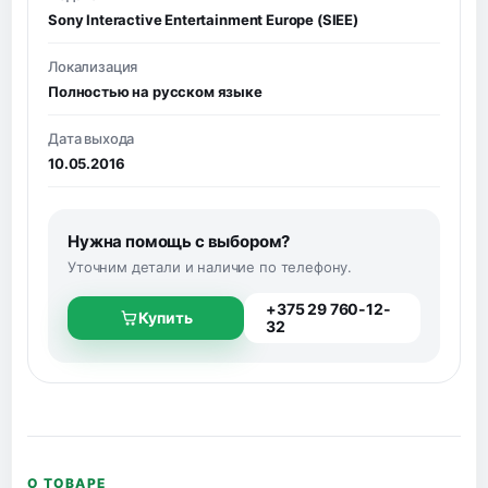
Sony Interactive Entertainment Europe (SIEE)
Локализация
Полностью на русском языке
Дата выхода
10.05.2016
Нужна помощь с выбором?
Уточним детали и наличие по телефону.
+375 29 760-12-
Купить
32
О ТОВАРЕ