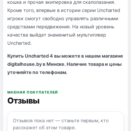
кошка и прочая экипировка для скалолазания.
Кроме того, впервые в истории серии Uncharted
игроки смогут свободно управлять различными
средствами передвижения. На новый уровень
качества выйдет знаменитый мультиплеер
Uncharted.
Купить Uncharted 4 вы можете в нашем магазине
digitalhouse.by в Минске. Наличие товара и цены
уточняйте по
телефонам
.
МНЕНИЯ ПОКУПАТЕЛЕЙ
Отзывы
Отзывов пока нет — станьте первым, кто
расскажет об этом товаре.