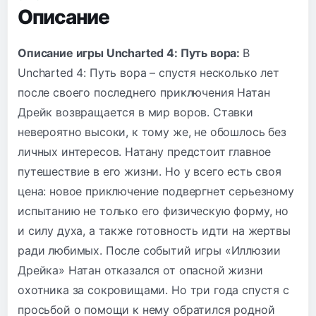
Описание
Описание игры Uncharted 4: Путь вора:
В
Uncharted 4: Путь вора – спустя несколько лет
после своего последнего приключения Натан
Дрейк возвращается в мир воров. Ставки
невероятно высоки, к тому же, не обошлось без
личных интересов. Натану предстоит главное
путешествие в его жизни. Но у всего есть своя
цена: новое приключение подвергнет серьезному
испытанию не только его физическую форму, но
и силу духа, а также готовность идти на жертвы
ради любимых. После событий игры «Иллюзии
Дрейка» Натан отказался от опасной жизни
охотника за сокровищами. Но три года спустя с
просьбой о помощи к нему обратился родной