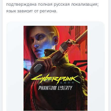
подтверждена полная русская локализация;
язык зависит от региона.