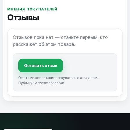
МНЕНИЯ ПОКУПАТЕЛЕЙ
Отзывы
Отзывов пока нет — станьте первым, кто
расскажет об этом товаре.
Оставить отзыв
Отзыв может оставить покупатель с аккаунтом.
Публикуем после проверки.