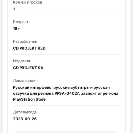
Кол-во игроков
1
Возраст
18+
Разработчик
CD PROJEKT RED
Издатель
CD PROJEKT SA
Локализация
Русский интерфейс, русские субтитры и русская
озвучка для региона PPSA-04027; зависит от региона
PlayStation Store
Дата выхода
2023-09-26