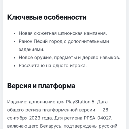
Ключевые особенности
Новая сюжетная шпионская кампания.
Район Пёсий город с дополнительными
заданиями.
Новое оружие, предметы и дерево навыков.
Рассчитано на одного игрока.
Версия и платформа
Издание: дополнение для PlayStation 5. Дата
общего релиза платформенной версии — 26
сентября 2023 года. Для региона PPSA-04027,
включающего Беларусь, подтверждены русский