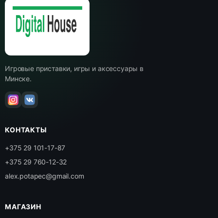
Игровые приставки, игры и аксессуары в
Минске.
КОНТАКТЫ
+375 29 101-17-87
+375 29 760-12-32
alex.potapec@gmail.com
МАГАЗИН