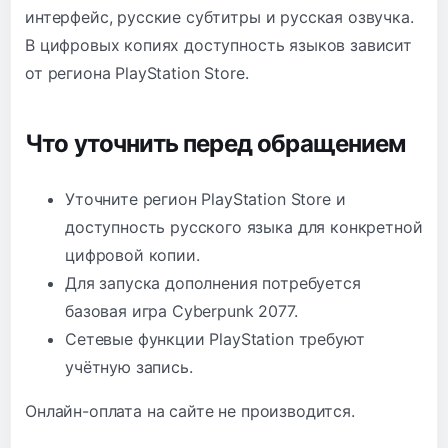
интерфейс, русские субтитры и русская озвучка.
В цифровых копиях доступность языков зависит
от региона PlayStation Store.
Что уточнить перед обращением
Уточните регион PlayStation Store и
доступность русского языка для конкретной
цифровой копии.
Для запуска дополнения потребуется
базовая игра Cyberpunk 2077.
Сетевые функции PlayStation требуют
учётную запись.
Онлайн-оплата на сайте не производится.