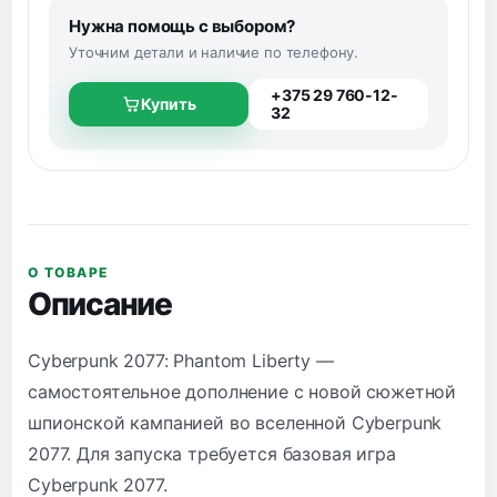
Нужна помощь с выбором?
Уточним детали и наличие по телефону.
+375 29 760-12-
Купить
32
О ТОВАРЕ
Описание
Cyberpunk 2077: Phantom Liberty —
самостоятельное дополнение с новой сюжетной
шпионской кампанией во вселенной Cyberpunk
2077. Для запуска требуется базовая игра
Cyberpunk 2077.