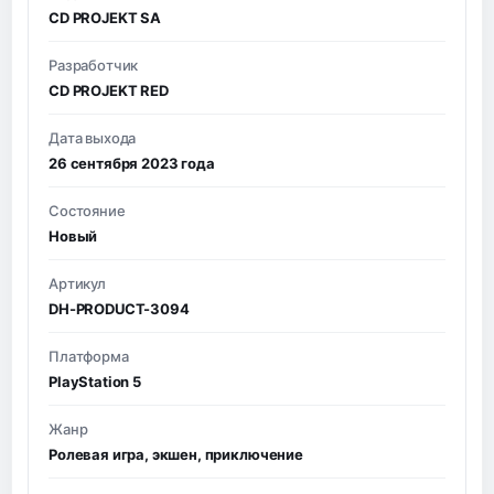
CD PROJEKT SA
Разработчик
CD PROJEKT RED
Дата выхода
26 сентября 2023 года
Состояние
Новый
Артикул
DH-PRODUCT-3094
Платформа
PlayStation 5
Жанр
Ролевая игра, экшен, приключение